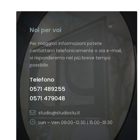
Noi per voi
Per maggiori informazioni potete
contattarci telefonicamente o via e-mail,
vi risponderemo nel più breve tempo
possibile.
Telefono
0571 489255
0571 479048
studio@studioclu.it
Lun – Ven 09:00-12:30 | 15:00-18:30