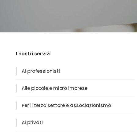
I nostri servizi
Ai professionisti
Alle piccole e micro imprese
Per il terzo settore e associazionismo
Ai privati