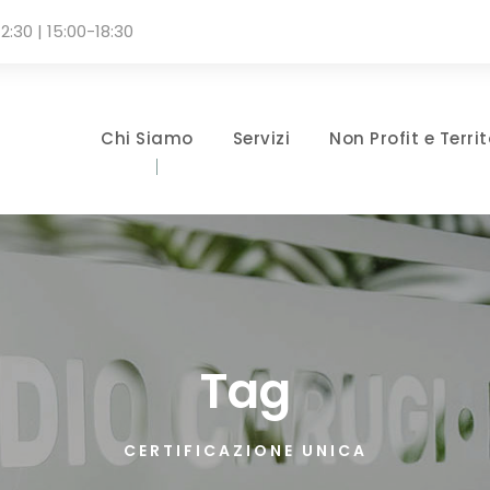
2:30 | 15:00-18:30
Chi Siamo
Servizi
Non Profit e Territ
Tag
CERTIFICAZIONE UNICA