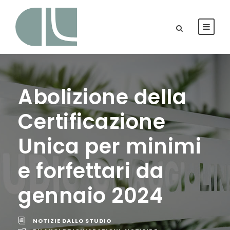
Abolizione della
Certificazione
Unica per minimi
e forfettari da
gennaio 2024
NOTIZIE DALLO STUDIO