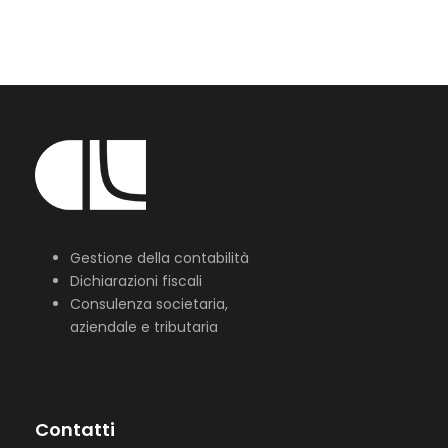
Gestione della contabilità
Dichiarazioni fiscali
Consulenza societaria,
aziendale e tributaria
Contatti