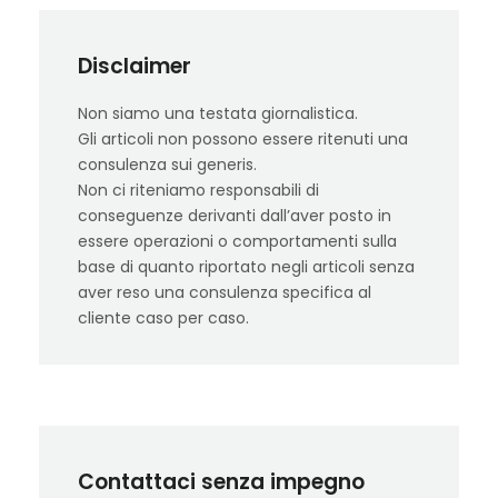
Disclaimer
Non siamo una testata giornalistica.
Gli articoli non possono essere ritenuti una
consulenza sui generis.
Non ci riteniamo responsabili di
conseguenze derivanti dall’aver posto in
essere operazioni o comportamenti sulla
base di quanto riportato negli articoli senza
aver reso una consulenza specifica al
cliente caso per caso.
Contattaci senza impegno