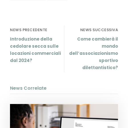
NEWS PRECEDENTE
NEWS SUCCESSIVA
Introduzione della
Come cambierà il
cedolare secca sulle
mondo
locazioni commerciali
dell’associazionismo
dal 2024?
sportivo
dilettantistico?
News Correlate