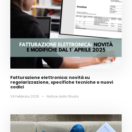
Fatturazione elettronica: novità su
regolarizzazione, specifiche tecniche e nuovi
codici
24 Febbraio 2025
•
Notizie dallo Studio