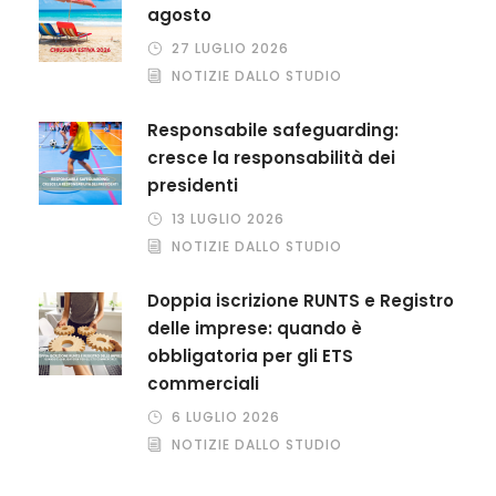
agosto
27 LUGLIO 2026
NOTIZIE DALLO STUDIO
Responsabile safeguarding:
cresce la responsabilità dei
presidenti
13 LUGLIO 2026
NOTIZIE DALLO STUDIO
Doppia iscrizione RUNTS e Registro
delle imprese: quando è
obbligatoria per gli ETS
commerciali
6 LUGLIO 2026
NOTIZIE DALLO STUDIO