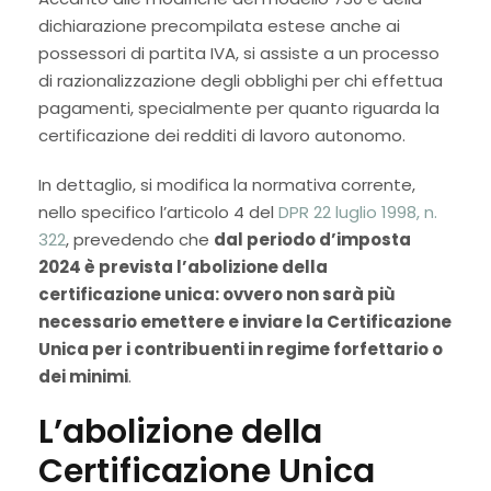
dichiarazione precompilata estese anche ai
possessori di partita IVA, si assiste a un processo
di razionalizzazione degli obblighi per chi effettua
pagamenti, specialmente per quanto riguarda la
certificazione dei redditi di lavoro autonomo.
In dettaglio, si modifica la normativa corrente,
nello specifico l’articolo 4 del
DPR 22 luglio 1998, n.
322
, prevedendo che
dal periodo d’imposta
2024 è prevista l’abolizione della
certificazione unica: ovvero non sarà più
necessario emettere e inviare la Certificazione
Unica per i contribuenti in regime forfettario o
dei minimi
.
L’abolizione della
Certificazione Unica