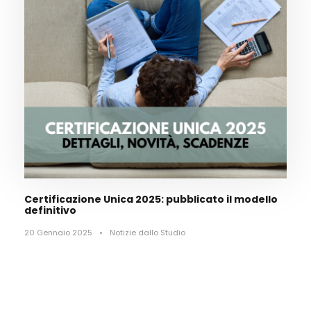
Certificazione Unica 2025: pubblicato il modello
definitivo
20 Gennaio 2025
•
Notizie dallo Studio