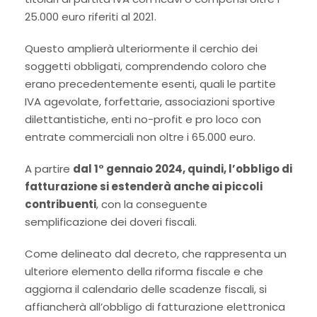
25.000 euro riferiti al 2021.
Questo amplierà ulteriormente il cerchio dei
soggetti obbligati, comprendendo coloro che
erano precedentemente esenti, quali le partite
IVA agevolate, forfettarie, associazioni sportive
dilettantistiche, enti no-profit e pro loco con
entrate commerciali non oltre i 65.000 euro.
A partire
dal 1° gennaio 2024, quindi, l’obbligo di
fatturazione si estenderà anche ai piccoli
contribuenti
, con la conseguente
semplificazione dei doveri fiscali.
Come delineato dal decreto, che rappresenta un
ulteriore elemento della riforma fiscale e che
aggiorna il calendario delle scadenze fiscali, si
affiancherà all’obbligo di fatturazione elettronica