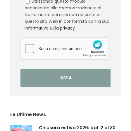
Utilizzando questo modulo
acconsento alla memorizzazione e al
trattamento dei miei dati da parte di
questo sito Web in conformità con la sua
informativa sulla privacy
.
Le Ultime News
Chiusura estiva 2026: dal 12 al 30