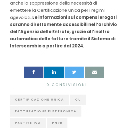
anche la soppressione della necessità di
emettere la Certificazione Unica per i regimi
agevolati
. Le informazioni sui compensi erogati
saranno direttamente accessibili nell’archivio
dell’Agenzia delle Entrate, grazie all’inoltro
automatico delle fatture tramite il Sistema di
Interscambio a partire dal 2024
.
0
CONDIVISIONI
CERTIFICAZIONE UNICA
CU
FATTURAZIONE ELETTRONICA
PARTITE IVA
PNRR