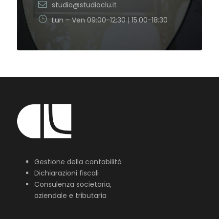
studio@studioclu.it
Lun – Ven 09:00-12:30 | 15:00-18:30
Gestione della contabilità
Dichiarazioni fiscali
Consulenza societaria,
aziendale e tributaria