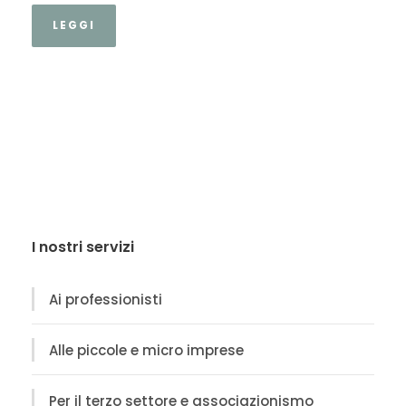
LEGGI
I nostri servizi
Ai professionisti
Alle piccole e micro imprese
Per il terzo settore e associazionismo