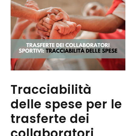
Tracciabilità
delle spese per le
trasferte dei
collaboratori