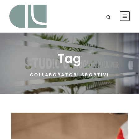
Tag
COLLABORATORI SPORTIVI