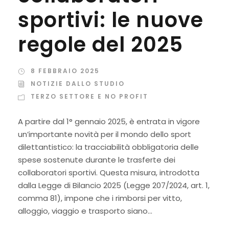
sportivi: le nuove
regole del 2025
8 FEBBRAIO 2025
NOTIZIE DALLO STUDIO
TERZO SETTORE E NO PROFIT
A partire dal 1° gennaio 2025, è entrata in vigore
un’importante novità per il mondo dello sport
dilettantistico: la tracciabilità obbligatoria delle
spese sostenute durante le trasferte dei
collaboratori sportivi. Questa misura, introdotta
dalla Legge di Bilancio 2025 (Legge 207/2024, art. 1,
comma 81), impone che i rimborsi per vitto,
alloggio, viaggio e trasporto siano...