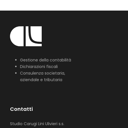
Gestione della contabilità
Dichiarazioni fiscali
Consulenza societaria,
aziendale e tributaria
Contatti
Studio Carugi Lini Ulivieri s.s.