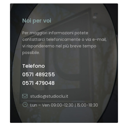
Noi per voi
Per maggiori informazioni potete
contattarci telefonicamente o via e-mail,
vi risponderemo nel più breve tempo
possibile.
Telefono
0571 489255
0571 479048
studio@studioclu.it
Lun – Ven 09:00-12:30 | 15:00-18:30