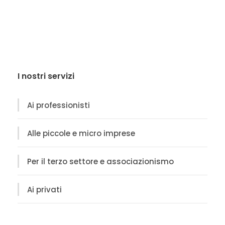
I nostri servizi
Ai professionisti
Alle piccole e micro imprese
Per il terzo settore e associazionismo
Ai privati