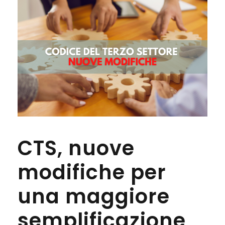
CTS, nuove
modifiche per
una maggiore
semplificazione