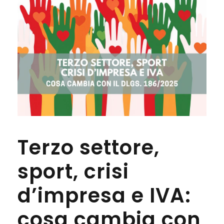
Terzo settore,
sport, crisi
d’impresa e IVA:
cosa cambia con