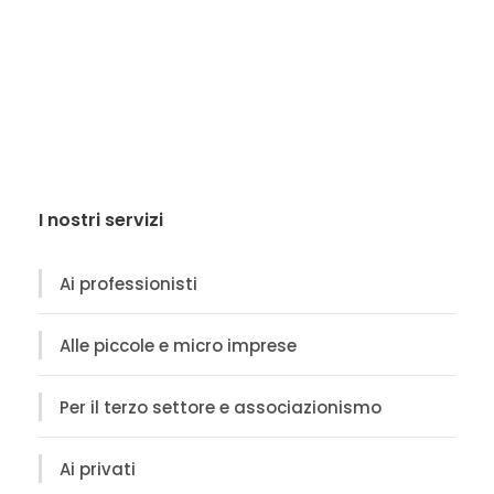
I nostri servizi
Ai professionisti
Alle piccole e micro imprese
Per il terzo settore e associazionismo
Ai privati