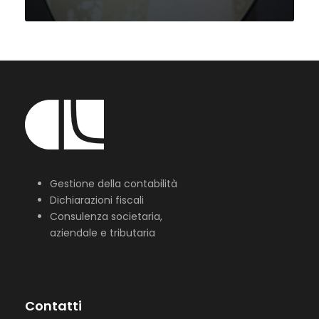
Gestione della contabilità
Dichiarazioni fiscali
Consulenza societaria,
aziendale e tributaria
Contatti