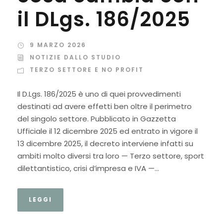
il DLgs. 186/2025
9 MARZO 2026
NOTIZIE DALLO STUDIO
TERZO SETTORE E NO PROFIT
Il D.Lgs. 186/2025 è uno di quei provvedimenti
destinati ad avere effetti ben oltre il perimetro
del singolo settore. Pubblicato in Gazzetta
Ufficiale il 12 dicembre 2025 ed entrato in vigore il
13 dicembre 2025, il decreto interviene infatti su
ambiti molto diversi tra loro — Terzo settore, sport
dilettantistico, crisi d’impresa e IVA —...
LEGGI