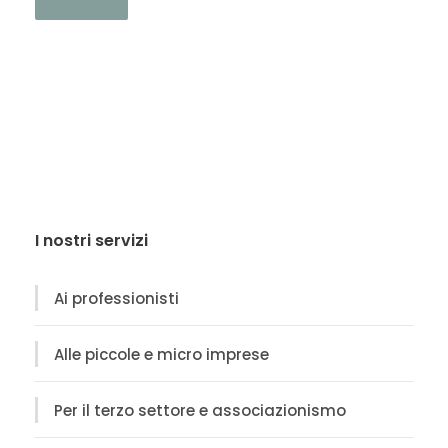
I nostri servizi
Ai professionisti
Alle piccole e micro imprese
Per il terzo settore e associazionismo