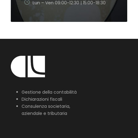
Lun – Ven 09:00-12:30 | 15:00-18:30
Gestione della contabilità
Dichiarazioni fiscali
Consulenza societaria,
aziendale e tributaria