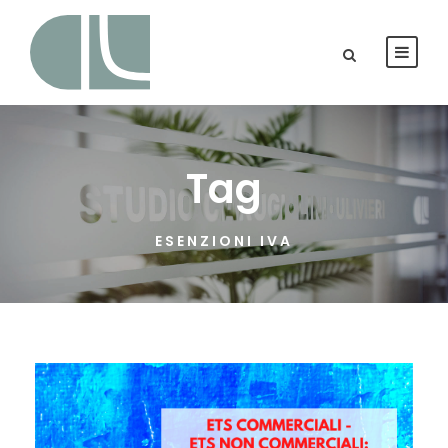
Tag
ESENZIONI IVA