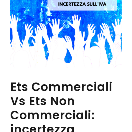
Ets Commerciali
Vs Ets Non
Commerciali:
incertezza