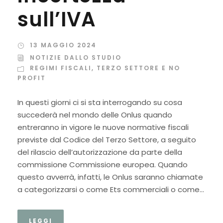
sull’IVA
13 MAGGIO 2024
NOTIZIE DALLO STUDIO
REGIMI FISCALI
,
TERZO SETTORE E NO
PROFIT
In questi giorni ci si sta interrogando su cosa
succederà nel mondo delle Onlus quando
entreranno in vigore le nuove normative fiscali
previste dal Codice del Terzo Settore, a seguito
del rilascio dell’autorizzazione da parte della
commissione Commissione europea. Quando
questo avverrà, infatti, le Onlus saranno chiamate
a categorizzarsi o come Ets commerciali o come...
LEGGI