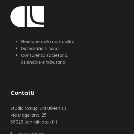
Gestione della contabilità
Dichiarazioni fiscali
Consulenza societaria,
aziendale e tributaria
Contatti
Studio Carugi Lini Ulivieri s.s.
Via Magellano, 25
56028 San Miniato (PI)