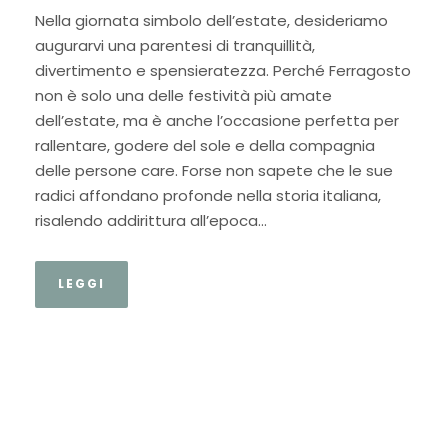
Nella giornata simbolo dell’estate, desideriamo
augurarvi una parentesi di tranquillità,
divertimento e spensieratezza. Perché Ferragosto
non è solo una delle festività più amate
dell’estate, ma è anche l’occasione perfetta per
rallentare, godere del sole e della compagnia
delle persone care. Forse non sapete che le sue
radici affondano profonde nella storia italiana,
risalendo addirittura all’epoca...
LEGGI