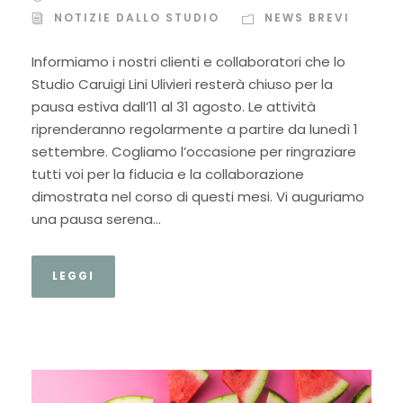
NOTIZIE DALLO STUDIO
NEWS BREVI
Informiamo i nostri clienti e collaboratori che lo
Studio Caruigi Lini Ulivieri resterà chiuso per la
pausa estiva dall’11 al 31 agosto. Le attività
riprenderanno regolarmente a partire da lunedì 1
settembre. Cogliamo l’occasione per ringraziare
tutti voi per la fiducia e la collaborazione
dimostrata nel corso di questi mesi. Vi auguriamo
una pausa serena...
LEGGI