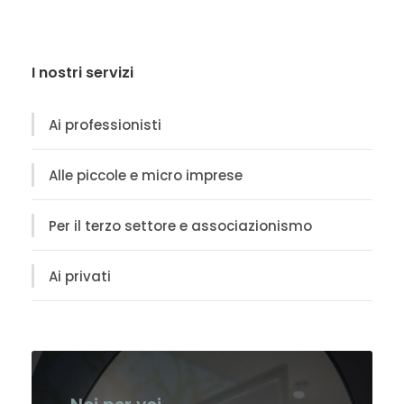
I nostri servizi
Ai professionisti
Alle piccole e micro imprese
Per il terzo settore e associazionismo
Ai privati