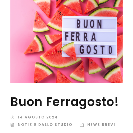
Buon Ferragosto!
14 AGOSTO 2024
NOTIZIE DALLO STUDIO
NEWS BREVI