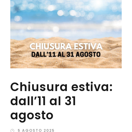
Chiusura estiva:
dall’11 al 31
agosto
5 AGOSTO 2025