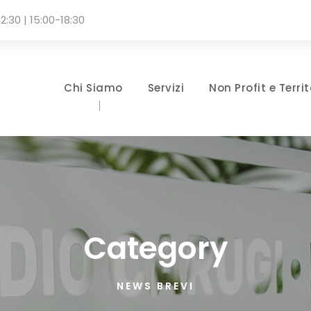
2:30 | 15:00-18:30
Chi Siamo
Servizi
Non Profit e Territ
Category
NEWS BREVI