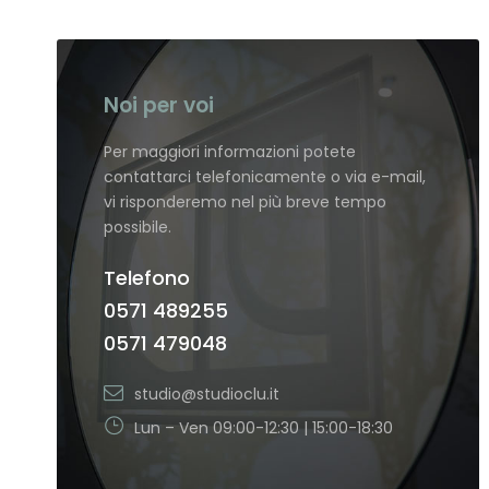
Noi per voi
Per maggiori informazioni potete
contattarci telefonicamente o via e-mail,
vi risponderemo nel più breve tempo
possibile.
Telefono
0571 489255
0571 479048
studio@studioclu.it
Lun – Ven 09:00-12:30 | 15:00-18:30