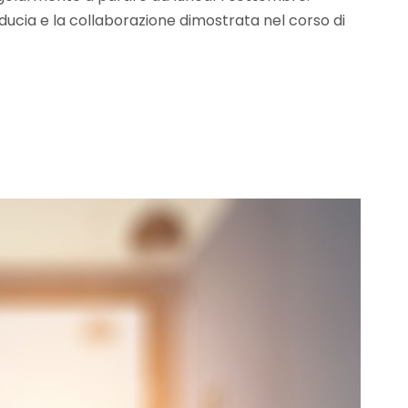
iducia e la collaborazione dimostrata nel corso di