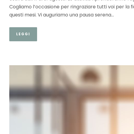
Cogliamo l’occasione per ringraziare tutti voi per la f
questi mesi. Vi auguriamo una pausa serena...
LEGGI