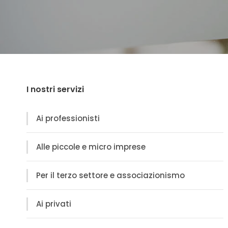
I nostri servizi
Ai professionisti
Alle piccole e micro imprese
Per il terzo settore e associazionismo
Ai privati