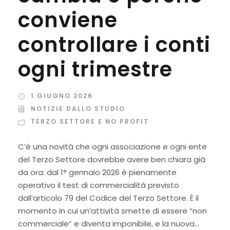
conviene
controllare i conti
ogni trimestre
1 GIUGNO 2026
NOTIZIE DALLO STUDIO
TERZO SETTORE E NO PROFIT
C’è una novità che ogni associazione e ogni ente
del Terzo Settore dovrebbe avere ben chiara già
da ora: dal 1° gennaio 2026 è pienamente
operativo il test di commercialità previsto
dall’articolo 79 del Codice del Terzo Settore. È il
momento in cui un’attività smette di essere “non
commerciale” e diventa imponibile, e la nuova...