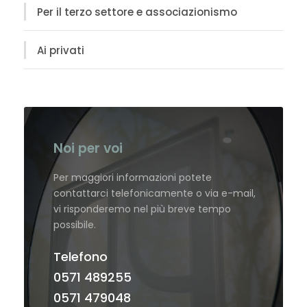
Per il terzo settore e associazionismo
Ai privati
Noi per voi
Per maggiori informazioni potete
contattarci telefonicamente o via e-mail,
vi risponderemo nel più breve tempo
possibile.
Telefono
0571 489255
0571 479048