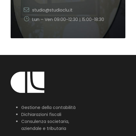
studio@studioclu.it
Lun – Ven 09:00-12:30 | 15:00-18:30
Gestione della contabilità
Dichiarazioni fiscali
Consulenza societaria,
aziendale e tributaria