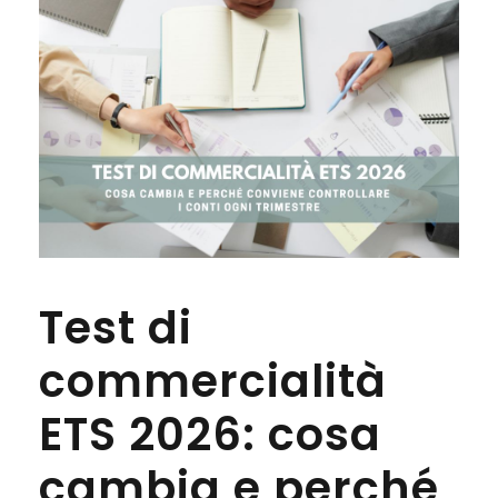
Test di
commercialità
ETS 2026: cosa
cambia e perché