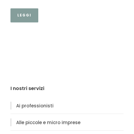
LEGGI
I nostri servizi
Ai professionisti
Alle piccole e micro imprese