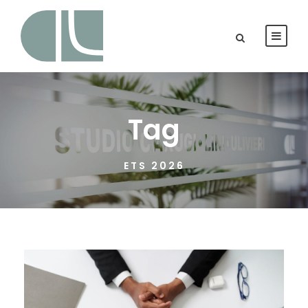
Tag
ETS 2026