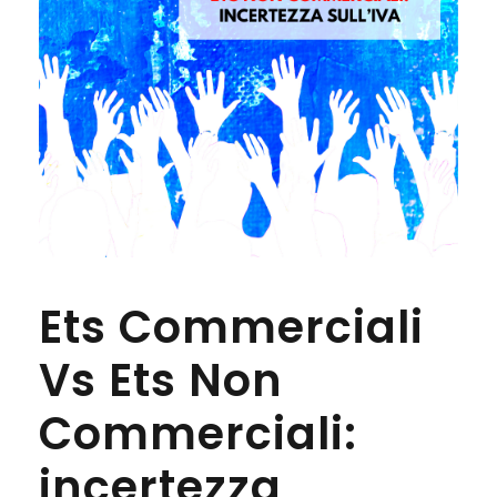
Ets Commerciali
Vs Ets Non
Commerciali:
incertezza