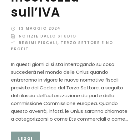
sull’IVA
13 MAGGIO 2024
NOTIZIE DALLO STUDIO
REGIMI FISCALI
,
TERZO SETTORE E NO
PROFIT
In questi giorni ci si sta interrogando su cosa
succederà nel mondo delle Onlus quando
entreranno in vigore le nuove normative fiscali
previste dal Codice del Terzo Settore, a seguito
del rilascio dell’autorizzazione da parte della
commissione Commissione europea. Quando
questo avverrà, infatti, le Onlus saranno chiamate
a categorizzarsi o come Ets commerciali o come...
LEGGI