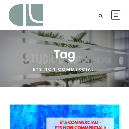
Tag
ETS NON COMMERCIALI