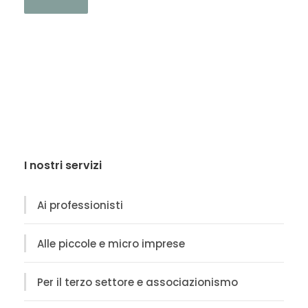
I nostri servizi
Ai professionisti
Alle piccole e micro imprese
Per il terzo settore e associazionismo