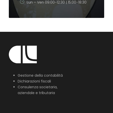
Lun – Ven 09:00-12:30 | 15:00-18:30
Gestione della contabilità
Dichiarazioni fiscali
Consulenza societaria,
aziendale e tributaria