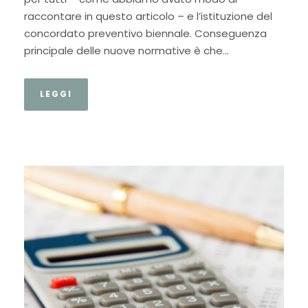
raccontare in questo articolo – e l’istituzione del
concordato preventivo biennale. Conseguenza
principale delle nuove normative è che...
LEGGI