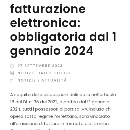
fatturazione
elettronica:
obbligatoria dal 1
gennaio 2024
27 SETTEMBRE 2023
NOTIZIE DALLO STUDIO
NOTIZIE E ATTUALITÀ
A seguito delle disposizioni delineate nell’articolo
18 del DL n. 36 del 2022, a partire dal 1° gennaio
2024, tutti i possessori di partita IVA, incluso chi
opera sotto regime forfettario, sarà vincolato
all’emissione di fatture in formato elettronico.