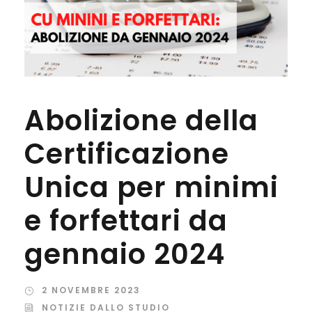
Abolizione della
Certificazione
Unica per minimi
e forfettari da
gennaio 2024
2 NOVEMBRE 2023
NOTIZIE DALLO STUDIO