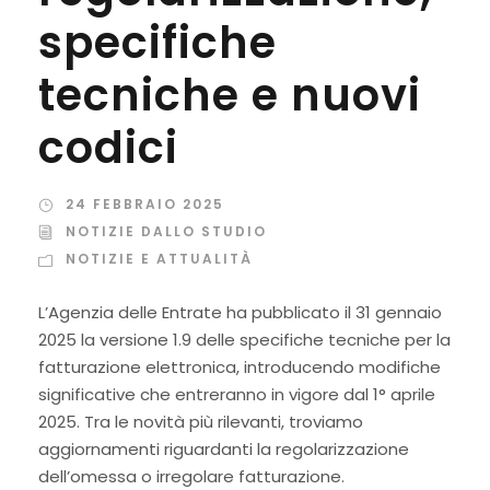
specifiche
tecniche e nuovi
codici
24 FEBBRAIO 2025
NOTIZIE DALLO STUDIO
NOTIZIE E ATTUALITÀ
L’Agenzia delle Entrate ha pubblicato il 31 gennaio
2025 la versione 1.9 delle specifiche tecniche per la
fatturazione elettronica, introducendo modifiche
significative che entreranno in vigore dal 1° aprile
2025. Tra le novità più rilevanti, troviamo
aggiornamenti riguardanti la regolarizzazione
dell’omessa o irregolare fatturazione.