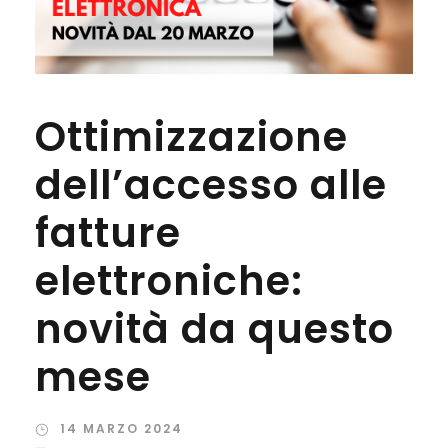
Ottimizzazione
dell’accesso alle
fatture
elettroniche:
novità da questo
mese
14 MARZO 2024