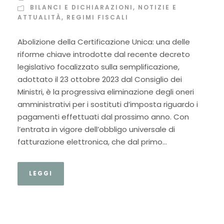
BILANCI E DICHIARAZIONI
,
NOTIZIE E
ATTUALITÀ
,
REGIMI FISCALI
Abolizione della Certificazione Unica: una delle
riforme chiave introdotte dal recente decreto
legislativo focalizzato sulla semplificazione,
adottato il 23 ottobre 2023 dal Consiglio dei
Ministri, è la progressiva eliminazione degli oneri
amministrativi per i sostituti d’imposta riguardo i
pagamenti effettuati dal prossimo anno. Con
l’entrata in vigore dell’obbligo universale di
fatturazione elettronica, che dal primo...
LEGGI