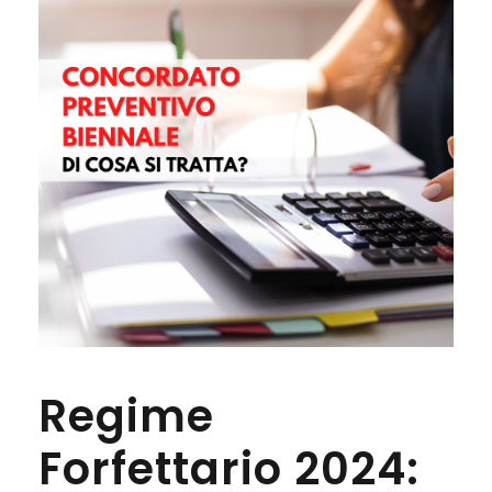
Regime
Forfettario 2024: