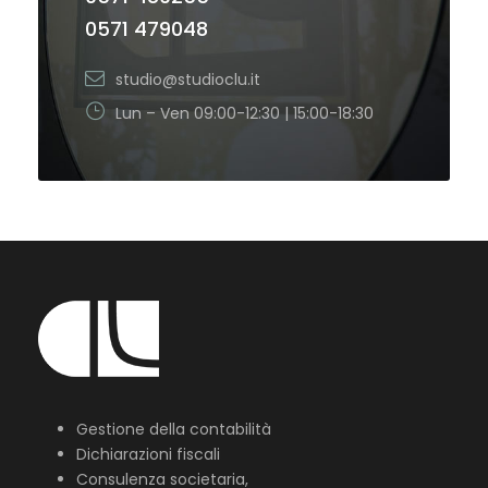
0571 479048
studio@studioclu.it
Lun – Ven 09:00-12:30 | 15:00-18:30
Gestione della contabilità
Dichiarazioni fiscali
Consulenza societaria,