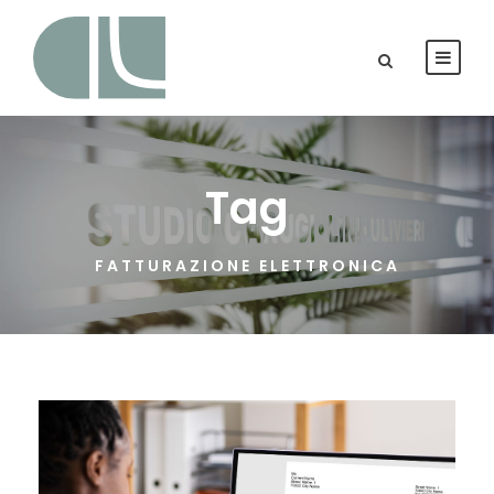
Tag
FATTURAZIONE ELETTRONICA