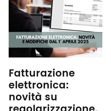
Fatturazione
elettronica:
novità su
regolarizzazione,