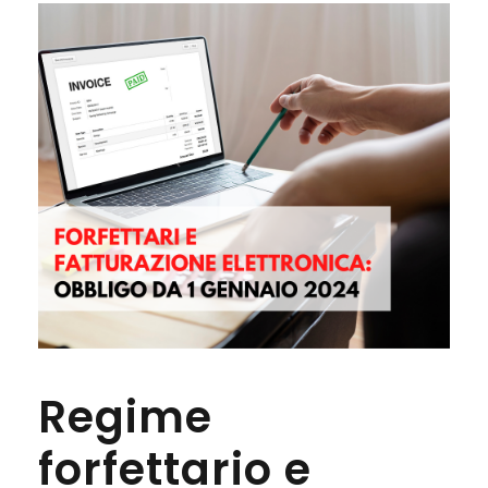
Regime
forfettario e