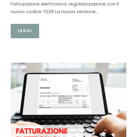
Fatturazione elettronica: regolarizzazione con il
nuovo codice TD29 La nuova versione...
LEGGI