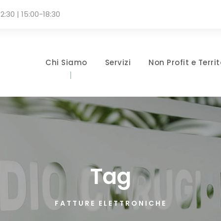
2:30 | 15:00-18:30
Chi Siamo
Servizi
Non Profit e Territ
Tag
FATTURE ELETTRONICHE