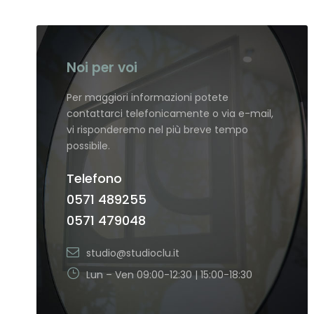
Noi per voi
Per maggiori informazioni potete
contattarci telefonicamente o via e-mail,
vi risponderemo nel più breve tempo
possibile.
Telefono
0571 489255
0571 479048
studio@studioclu.it
Lun – Ven 09:00-12:30 | 15:00-18:30