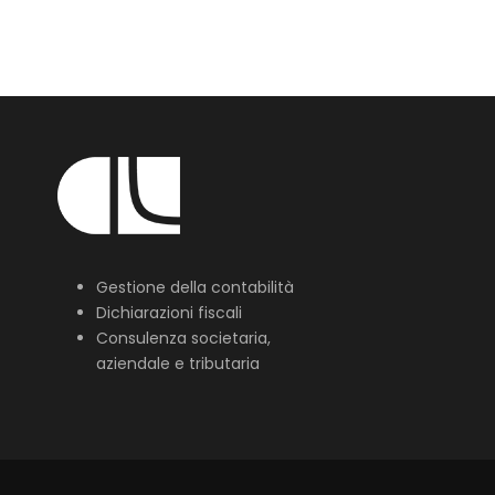
Gestione della contabilità
Dichiarazioni fiscali
Consulenza societaria,
aziendale e tributaria