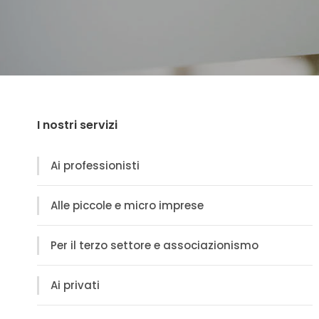
I nostri servizi
Ai professionisti
Alle piccole e micro imprese
Per il terzo settore e associazionismo
Ai privati