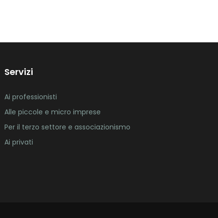
Servizi
Ai professionisti
Alle piccole e micro imprese
Per il terzo settore e associazionismo
Ai privati