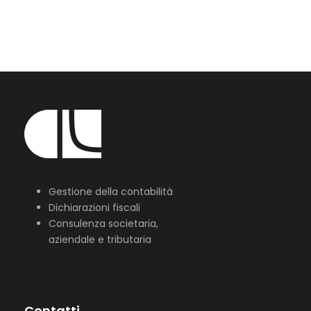
Gestione della contabilità
Dichiarazioni fiscali
Consulenza societaria,
aziendale e tributaria
Contatti