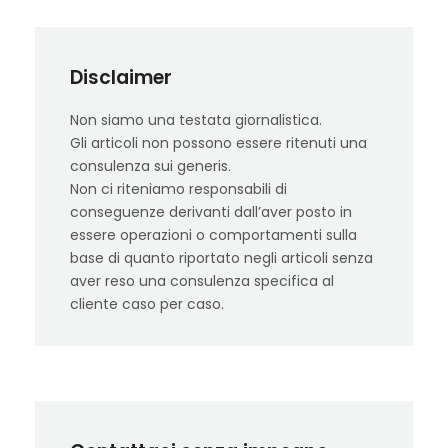
Disclaimer
Non siamo una testata giornalistica.
Gli articoli non possono essere ritenuti una
consulenza sui generis.
Non ci riteniamo responsabili di
conseguenze derivanti dall’aver posto in
essere operazioni o comportamenti sulla
base di quanto riportato negli articoli senza
aver reso una consulenza specifica al
cliente caso per caso.