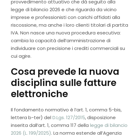
provvedimento attuativo che dà seguito alla
legge di bilancio 2026 e che riguarda da vicino
imprese e professionisti con carichi affidati alla
riscossione, ma anche i loro clienti titolari di partita
IVA. Non nasce una nuova procedura esecutiva:
cambia la capacità dell’amministrazione di
individuare con precisione i crediti commerciali su
cui agire.
Cosa prevede la nuova
disciplina sulle fatture
elettroniche
Il fondamento normativo è l’art. 1, comma 5-bis,
lettera b-ter) del
D.Lgs. 127/2015
, disposizione
inserita dall’art. 1, comma 117 della
legge di bilancio
2026 (L. 199/2025)
. La norma estende all’Agenzia