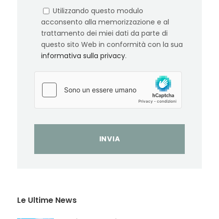
Utilizzando questo modulo
acconsento alla memorizzazione e al
trattamento dei miei dati da parte di
questo sito Web in conformità con la sua
informativa sulla privacy
.
Le Ultime News