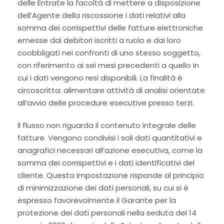
delle Entrate la facoltà di mettere a disposizione
dell’Agente della riscossione i dati relativi alla
somma dei corrispettivi delle fatture elettroniche
emesse dai debitori iscritti a ruolo e dai loro
coobbligati nei confronti di uno stesso soggetto,
con riferimento ai sei mesi precedenti a quello in
cui i dati vengono resi disponibili. La finalità è
circoscritta: alimentare attività di analisi orientate
all’avvio delle procedure esecutive presso terzi.
Il flusso non riguarda il contenuto integrale delle
fatture. Vengono condivisi i soli dati quantitativi e
anagrafici necessari all’azione esecutiva, come la
somma dei corrispettivi e i dati identificativi del
cliente. Questa impostazione risponde al principio
di minimizzazione dei dati personali, su cui si è
espresso favorevolmente il Garante per la
protezione dei dati personali nella seduta del 14