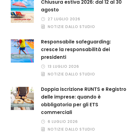
Chiusura estiva 2026: dal 12 al 30
agosto
27 LUGLIO 2026
NOTIZIE DALLO STUDIO
Responsabile safeguarding:
cresce la responsabilità dei
presidenti
13 LUGLIO 2026
NOTIZIE DALLO STUDIO
Doppia iscrizione RUNTS e Registro
delle imprese: quando è
obbligatoria per gli ETS
commerciali
6 LUGLIO 2026
NOTIZIE DALLO STUDIO