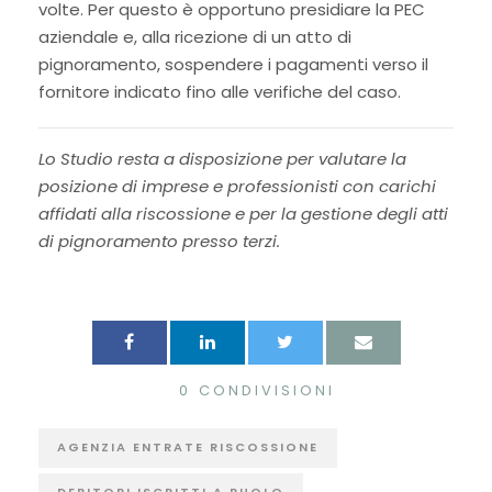
volte. Per questo è opportuno presidiare la PEC
aziendale e, alla ricezione di un atto di
pignoramento, sospendere i pagamenti verso il
fornitore indicato fino alle verifiche del caso.
Lo Studio resta a disposizione per valutare la
posizione di imprese e professionisti con carichi
affidati alla riscossione e per la gestione degli atti
di pignoramento presso terzi.
0
CONDIVISIONI
AGENZIA ENTRATE RISCOSSIONE
DEBITORI ISCRITTI A RUOLO