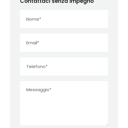
Contattaci senza impegno