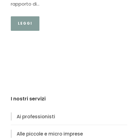
rapporto di...
LEGGI
I nostri servizi
Ai professionisti
Alle piccole e micro imprese