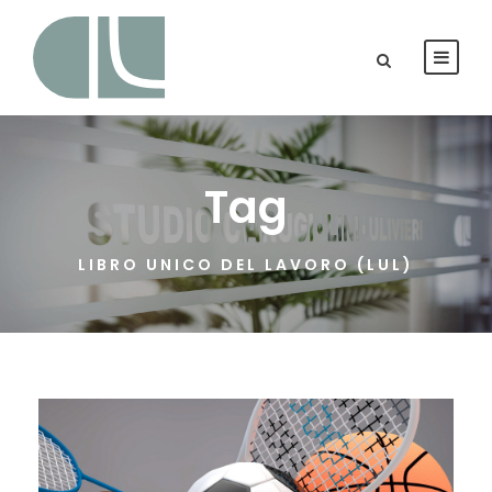
Tag
LIBRO UNICO DEL LAVORO (LUL)