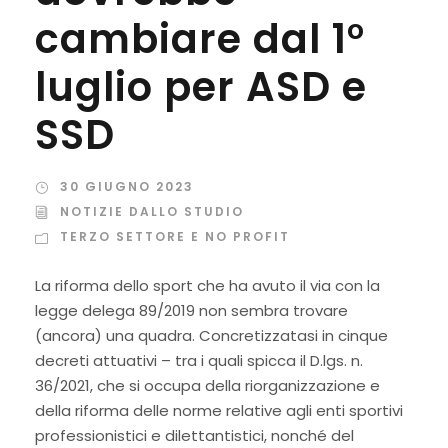
cambiare dal 1°
luglio per ASD e
SSD
30 GIUGNO 2023
NOTIZIE DALLO STUDIO
TERZO SETTORE E NO PROFIT
La riforma dello sport che ha avuto il via con la
legge delega 89/2019 non sembra trovare
(ancora) una quadra. Concretizzatasi in cinque
decreti attuativi – tra i quali spicca il D.lgs. n.
36/2021, che si occupa della riorganizzazione e
della riforma delle norme relative agli enti sportivi
professionistici e dilettantistici, nonché del