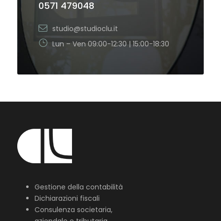
0571 479048
studio@studioclu.it
Lun – Ven 09:00-12:30 | 15:00-18:30
Gestione della contabilità
Dichiarazioni fiscali
Consulenza societaria,