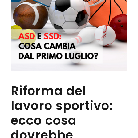
Riforma del
lavoro sportivo:
ecco cosa
dovrebbe