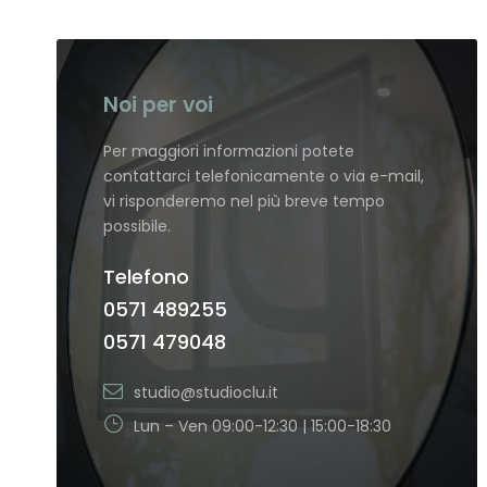
Noi per voi
Per maggiori informazioni potete
contattarci telefonicamente o via e-mail,
vi risponderemo nel più breve tempo
possibile.
Telefono
0571 489255
0571 479048
studio@studioclu.it
Lun – Ven 09:00-12:30 | 15:00-18:30