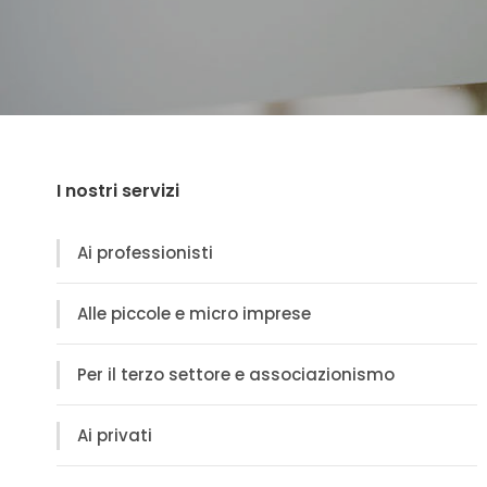
I nostri servizi
Ai professionisti
Alle piccole e micro imprese
Per il terzo settore e associazionismo
Ai privati