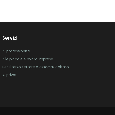
Servizi
Ai professionisti
Alle piccole e micro imprese
Per il terzo settore e associazionismo
Ai privati