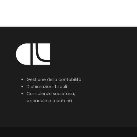
Gestione della contabilità
Dichiarazioni fiscali
Consulenza societaria,
aziendale e tributaria