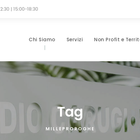
2:30 | 15:00-18:30
Chi Siamo
Servizi
Non Profit e Territ
Tag
MILLEPROROGHE