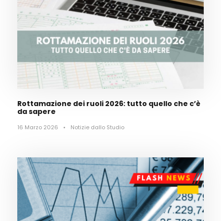
Rottamazione dei ruoli 2026: tutto quello che c’è
da sapere
16 Marzo 2026
•
Notizie dallo Studio