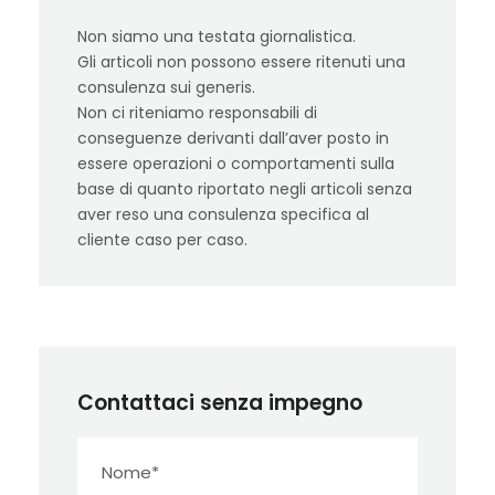
Non siamo una testata giornalistica.
Gli articoli non possono essere ritenuti una
consulenza sui generis.
Non ci riteniamo responsabili di
conseguenze derivanti dall’aver posto in
essere operazioni o comportamenti sulla
base di quanto riportato negli articoli senza
aver reso una consulenza specifica al
cliente caso per caso.
Contattaci senza impegno