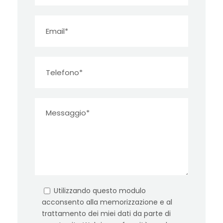
Utilizzando questo modulo
acconsento alla memorizzazione e al
trattamento dei miei dati da parte di