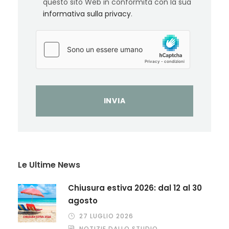
questo sito Web in conformità con la sua
informativa sulla privacy
.
Le Ultime News
Chiusura estiva 2026: dal 12 al 30
agosto
27 LUGLIO 2026
NOTIZIE DALLO STUDIO