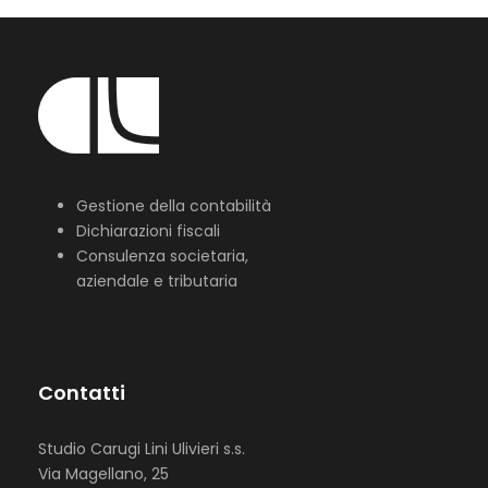
Gestione della contabilità
Dichiarazioni fiscali
Consulenza societaria,
aziendale e tributaria
Contatti
Studio Carugi Lini Ulivieri s.s.
Via Magellano, 25