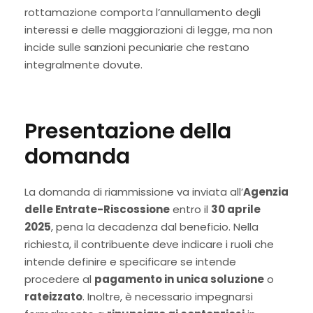
rottamazione comporta l’annullamento degli
interessi e delle maggiorazioni di legge, ma non
incide sulle sanzioni pecuniarie che restano
integralmente dovute.
Presentazione della
domanda
La domanda di riammissione va inviata all’
Agenzia
delle Entrate-Riscossione
entro il
30 aprile
2025
, pena la decadenza dal beneficio. Nella
richiesta, il contribuente deve indicare i ruoli che
intende definire e specificare se intende
procedere al
pagamento in unica soluzione
o
rateizzato
. Inoltre, è necessario impegnarsi