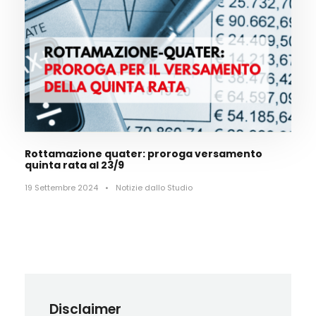
Rottamazione quater: proroga versamento
quinta rata al 23/9
19 Settembre 2024
•
Notizie dallo Studio
Disclaimer