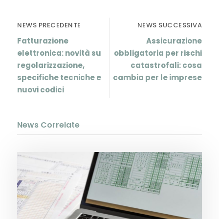
NEWS PRECEDENTE
NEWS SUCCESSIVA
Fatturazione
Assicurazione
elettronica: novità su
obbligatoria per rischi
regolarizzazione,
catastrofali: cosa
specifiche tecniche e
cambia per le imprese
nuovi codici
News Correlate