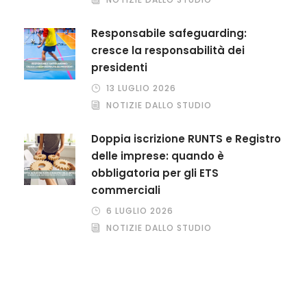
Responsabile safeguarding:
cresce la responsabilità dei
presidenti
13 LUGLIO 2026
NOTIZIE DALLO STUDIO
Doppia iscrizione RUNTS e Registro
delle imprese: quando è
obbligatoria per gli ETS
commerciali
6 LUGLIO 2026
NOTIZIE DALLO STUDIO