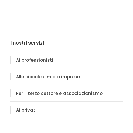
I nostri servizi
Ai professionisti
Alle piccole e micro imprese
Per il terzo settore e associazionismo
Ai privati