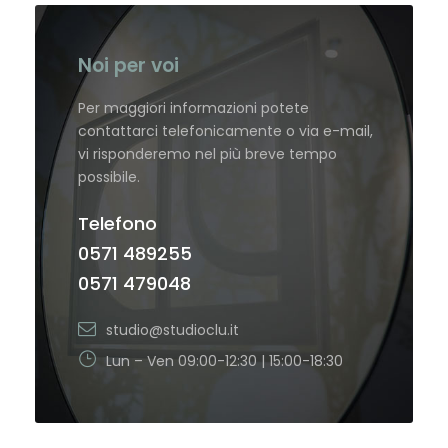
Noi per voi
Per maggiori informazioni potete
contattarci telefonicamente o via e-mail,
vi risponderemo nel più breve tempo
possibile.
Telefono
0571 489255
0571 479048
studio@studioclu.it
Lun – Ven 09:00-12:30 | 15:00-18:30