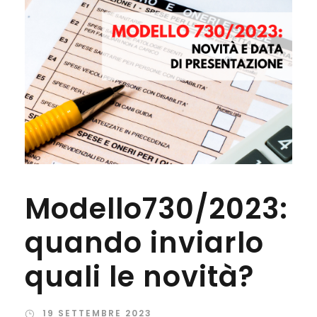
Modello730/2023:
quando inviarlo
quali le novità?
19 SETTEMBRE 2023