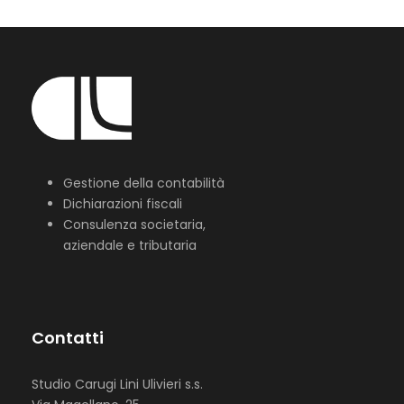
Gestione della contabilità
Dichiarazioni fiscali
Consulenza societaria,
aziendale e tributaria
Contatti
Studio Carugi Lini Ulivieri s.s.