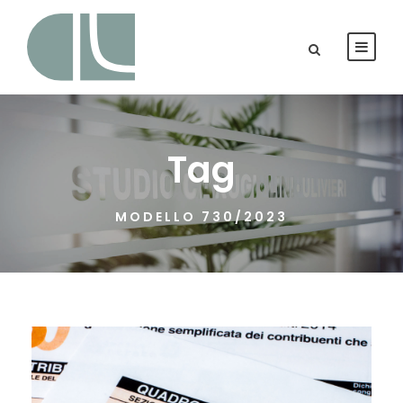
Tag
MODELLO 730/2023