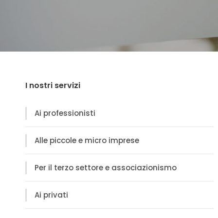
I nostri servizi
Ai professionisti
Alle piccole e micro imprese
Per il terzo settore e associazionismo
Ai privati