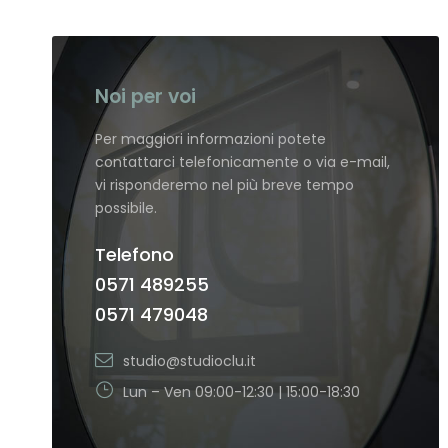
Noi per voi
Per maggiori informazioni potete
contattarci telefonicamente o via e-mail,
vi risponderemo nel più breve tempo
possibile.
Telefono
0571 489255
0571 479048
studio@studioclu.it
Lun – Ven 09:00-12:30 | 15:00-18:30