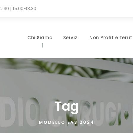
2:30 | 15:00-18:30
Chi Siamo
Servizi
Non Profit e Territ
Tag
MODELLO EAS 2024