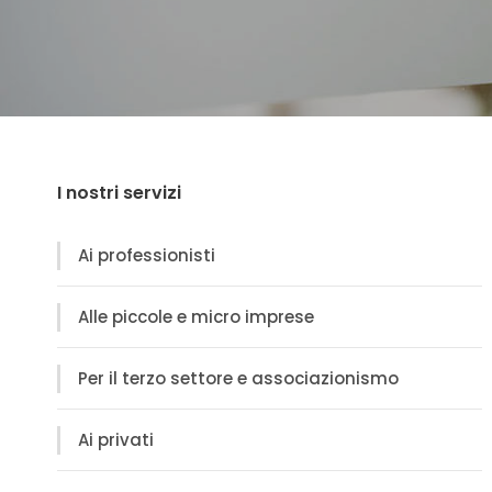
I nostri servizi
Ai professionisti
Alle piccole e micro imprese
Per il terzo settore e associazionismo
Ai privati