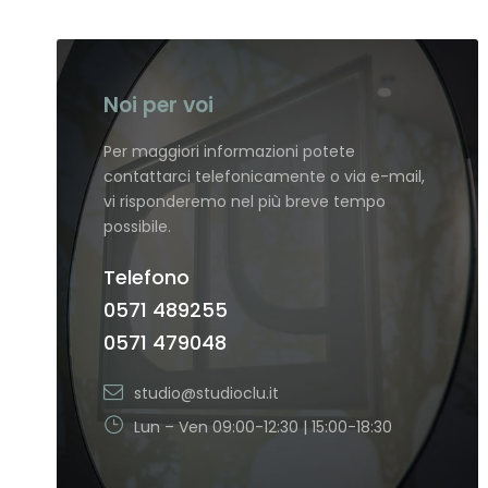
Noi per voi
Per maggiori informazioni potete
contattarci telefonicamente o via e-mail,
vi risponderemo nel più breve tempo
possibile.
Telefono
0571 489255
0571 479048
studio@studioclu.it
Lun – Ven 09:00-12:30 | 15:00-18:30