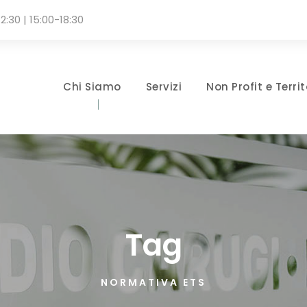
2:30 | 15:00-18:30
Chi Siamo
Servizi
Non Profit e Territ
Tag
NORMATIVA ETS