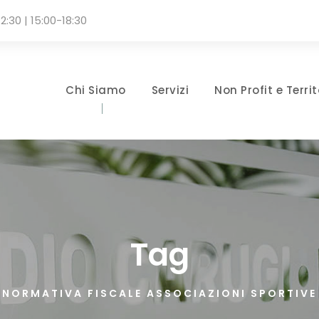
2:30 | 15:00-18:30
Chi Siamo
Servizi
Non Profit e Territ
Tag
NORMATIVA FISCALE ASSOCIAZIONI SPORTIVE