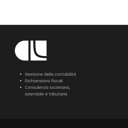
Gestione della contabilità
Dichiarazioni fiscali
Consulenza societaria,
aziendale e tributaria