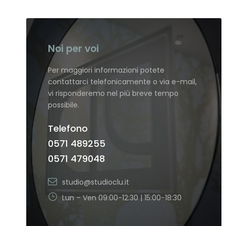
Noi per voi
Per maggiori informazioni potete
contattarci telefonicamente o via e-mail,
vi risponderemo nel più breve tempo
possibile.
Telefono
0571 489255
0571 479048
studio@studioclu.it
Lun – Ven 09:00-12:30 | 15:00-18:30