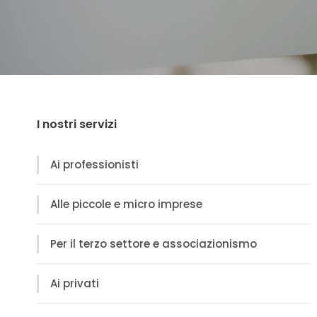
I nostri servizi
Ai professionisti
Alle piccole e micro imprese
Per il terzo settore e associazionismo
Ai privati