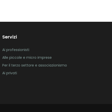
Servizi
Ai professionisti
Alle piccole e micro imprese
Per il terzo settore e associazionismo
Ai privati