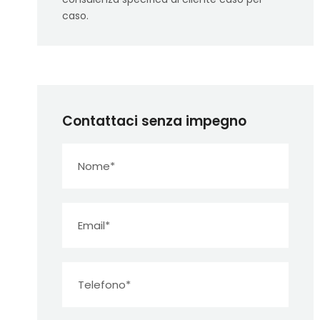
caso.
Contattaci senza impegno