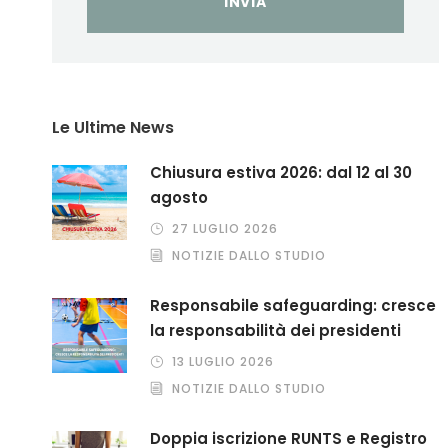
Le Ultime News
Chiusura estiva 2026: dal 12 al 30
agosto
27 LUGLIO 2026
NOTIZIE DALLO STUDIO
Responsabile safeguarding: cresce
la responsabilità dei presidenti
13 LUGLIO 2026
NOTIZIE DALLO STUDIO
Doppia iscrizione RUNTS e Registro