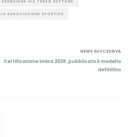
ESENZIONE IVA TERZO SETTORE
LE ASSOCIAZIONI SPORTIVE
NEWS SUCCESSIVA
Certificazione Unica 2025: pubblicato il modello
definitivo