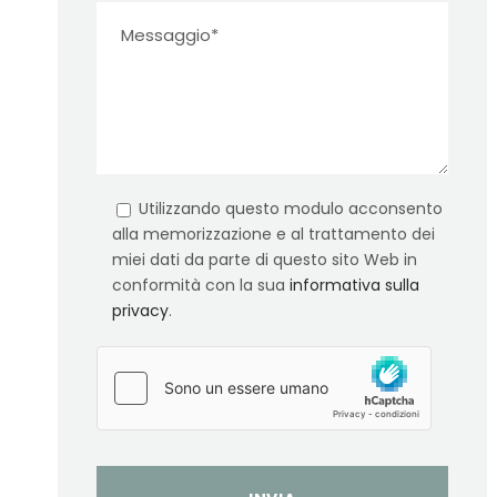
Utilizzando questo modulo acconsento
alla memorizzazione e al trattamento dei
miei dati da parte di questo sito Web in
conformità con la sua
informativa sulla
privacy
.