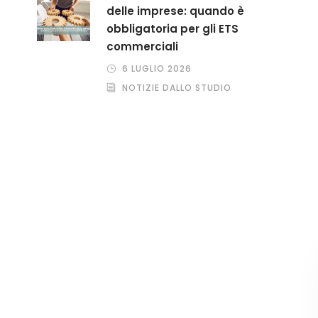
delle imprese: quando è
obbligatoria per gli ETS
commerciali
6 LUGLIO 2026
NOTIZIE DALLO STUDIO