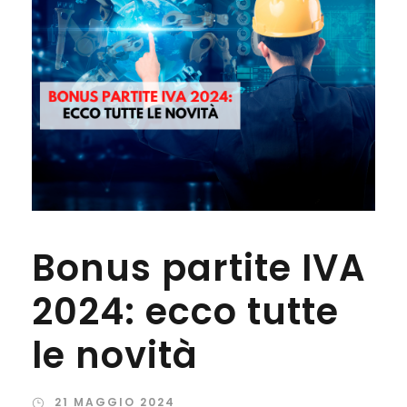
Bonus partite IVA
2024: ecco tutte
le novità
21 MAGGIO 2024