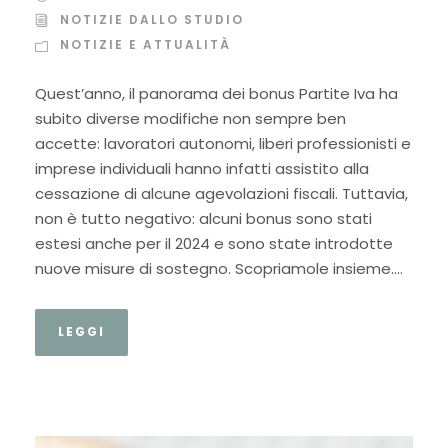
NOTIZIE DALLO STUDIO
NOTIZIE E ATTUALITÀ
Quest’anno, il panorama dei bonus Partite Iva ha
subito diverse modifiche non sempre ben
accette: lavoratori autonomi, liberi professionisti e
imprese individuali hanno infatti assistito alla
cessazione di alcune agevolazioni fiscali. Tuttavia,
non è tutto negativo: alcuni bonus sono stati
estesi anche per il 2024 e sono state introdotte
nuove misure di sostegno. Scopriamole insieme....
LEGGI