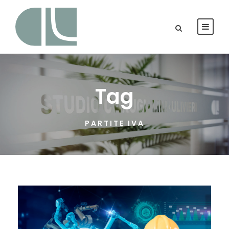
Tag
PARTITE IVA