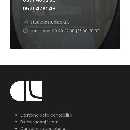
0571 479048
studio@studioclu.it
Lun – Ven 09:00-12:30 | 15:00-18:30
Gestione della contabilità
Dichiarazioni fiscali
Consulenza societaria,