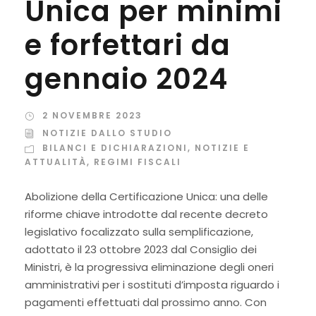
Unica per minimi
e forfettari da
gennaio 2024
2 NOVEMBRE 2023
NOTIZIE DALLO STUDIO
BILANCI E DICHIARAZIONI
,
NOTIZIE E
ATTUALITÀ
,
REGIMI FISCALI
Abolizione della Certificazione Unica: una delle
riforme chiave introdotte dal recente decreto
legislativo focalizzato sulla semplificazione,
adottato il 23 ottobre 2023 dal Consiglio dei
Ministri, è la progressiva eliminazione degli oneri
amministrativi per i sostituti d’imposta riguardo i
pagamenti effettuati dal prossimo anno. Con