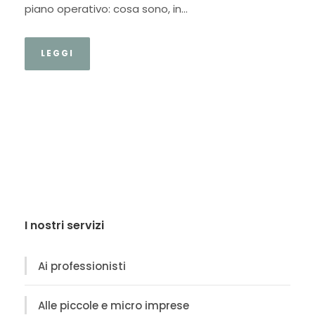
piano operativo: cosa sono, in...
LEGGI
I nostri servizi
Ai professionisti
Alle piccole e micro imprese