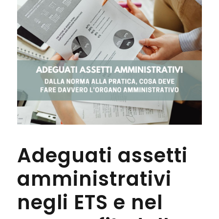
Adeguati assetti
amministrativi
negli ETS e nel