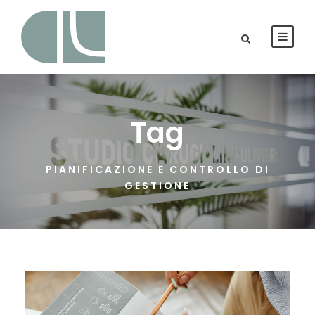
Tag
PIANIFICAZIONE E CONTROLLO DI
GESTIONE