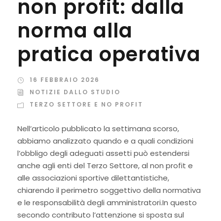
non profit: dalla
norma alla
pratica operativa
16 FEBBRAIO 2026
NOTIZIE DALLO STUDIO
TERZO SETTORE E NO PROFIT
Nell’articolo pubblicato la settimana scorso,
abbiamo analizzato quando e a quali condizioni
l’obbligo degli adeguati assetti può estendersi
anche agli enti del Terzo Settore, al non profit e
alle associazioni sportive dilettantistiche,
chiarendo il perimetro soggettivo della normativa
e le responsabilità degli amministratori.In questo
secondo contributo l’attenzione si sposta sul