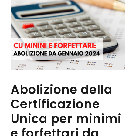
Abolizione della
Certificazione
Unica per minimi
e forfettari da