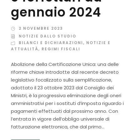
gennaio 2024
2 NOVEMBRE 2023
NOTIZIE DALLO STUDIO
BILANCI E DICHIARAZIONI
,
NOTIZIE E
ATTUALITÀ
,
REGIMI FISCALI
Abolizione della Certificazione Unica: una delle
riforme chiave introdotte dal recente decreto
legislativo focalizzato sulla semplificazione,
adottato il 23 ottobre 2023 dal Consiglio dei
Ministri, è la progressiva eliminazione degli oneri
amministrativi per i sostituti d’imposta riguardo i
pagamenti effettuati dal prossimo anno. Con
l’entrata in vigore dell’obbligo universale di
fatturazione elettronica, che dal primo...