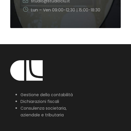
studio@studioclu.it
Lun – Ven 09:00-12:30 | 15:00-18:30
Gestione della contabilità
Dichiarazioni fiscali
Consulenza societaria,
aziendale e tributaria