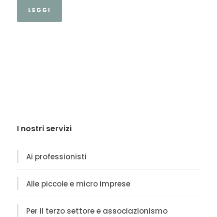
LEGGI
I nostri servizi
Ai professionisti
Alle piccole e micro imprese
Per il terzo settore e associazionismo