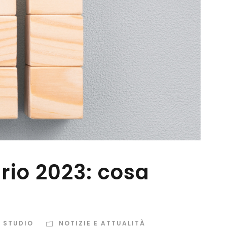
rio 2023: cosa
O STUDIO
NOTIZIE E ATTUALITÀ