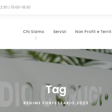
2:30 | 15:00-18:30
Chi Siamo
Servizi
Non Profit e Territ
Tag
REGIME FORFETTARIO 2023