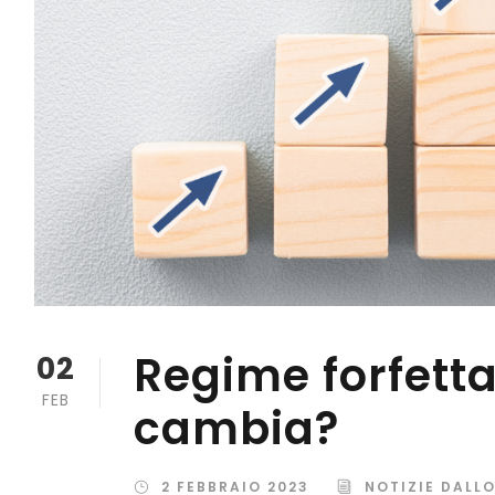
Regime forfetta
02
FEB
cambia?
2 FEBBRAIO 2023
NOTIZIE DALL