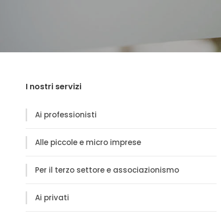
I nostri servizi
Ai professionisti
Alle piccole e micro imprese
Per il terzo settore e associazionismo
Ai privati