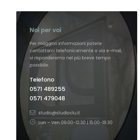
Noi per voi
Per maggiori informazioni potete
contattarci telefonicamente o via e-mail,
vi risponderemo nel più breve tempo
possibile.
Telefono
0571 489255
0571 479048
studio@studioclu.it
Lun – Ven 09:00-12:30 | 15:00-18:30