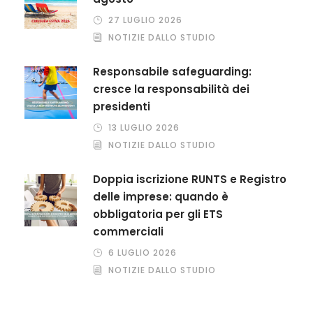
27 LUGLIO 2026
NOTIZIE DALLO STUDIO
Responsabile safeguarding:
cresce la responsabilità dei
presidenti
13 LUGLIO 2026
NOTIZIE DALLO STUDIO
Doppia iscrizione RUNTS e Registro
delle imprese: quando è
obbligatoria per gli ETS
commerciali
6 LUGLIO 2026
NOTIZIE DALLO STUDIO