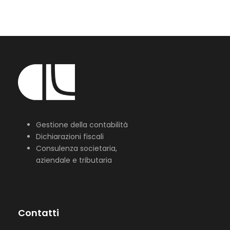
Gestione della contabilità
Dichiarazioni fiscali
Consulenza societaria,
aziendale e tributaria
Contatti