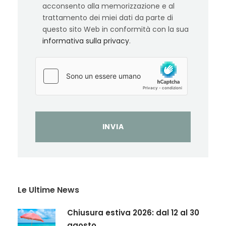
acconsento alla memorizzazione e al
trattamento dei miei dati da parte di
questo sito Web in conformità con la sua
informativa sulla privacy
.
Le Ultime News
Chiusura estiva 2026: dal 12 al 30
agosto