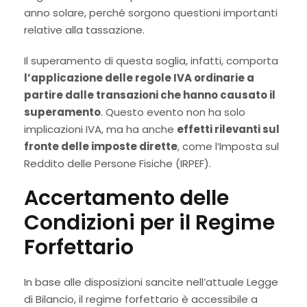
anno solare, perché sorgono questioni importanti
relative alla tassazione.
Il superamento di questa soglia, infatti, comporta
l’applicazione delle regole IVA ordinarie a
partire dalle transazioni che hanno causato il
superamento
. Questo evento non ha solo
implicazioni IVA, ma ha anche
effetti rilevanti sul
fronte delle imposte dirette
, come l’Imposta sul
Reddito delle Persone Fisiche (IRPEF).
Accertamento delle
Condizioni per il Regime
Forfettario
In base alle disposizioni sancite nell’attuale Legge
di Bilancio, il regime forfettario è accessibile a