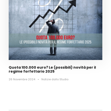
Quota 100.000 euro? Le (possibili) novità per il
regime forfettario 2025
26 Novembre 2024
•
Notizie dallo Studio