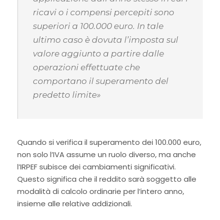
ricavi o i compensi percepiti sono
superiori a 100.000 euro. In tale
ultimo caso è dovuta l’imposta sul
valore aggiunto a partire dalle
operazioni effettuate che
comportano il superamento del
predetto limite»
Quando si verifica il superamento dei 100.000 euro,
non solo l’IVA assume un ruolo diverso, ma anche
l’IRPEF subisce dei cambiamenti significativi.
Questo significa che il reddito sarà soggetto alle
modalità di calcolo ordinarie per l’intero anno,
insieme alle relative addizionali.