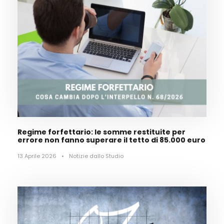
Regime forfettario: le somme restituite per
errore non fanno superare il tetto di 85.000 euro
13 Aprile 2026
•
Notizie dallo Studio