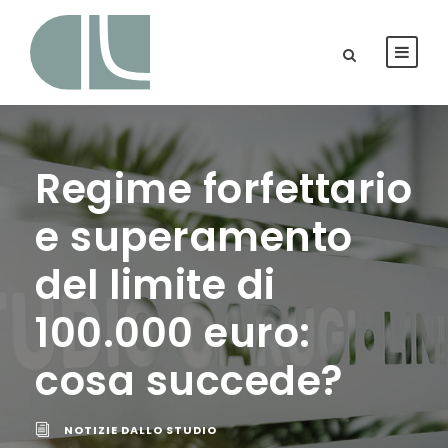
Regime forfettario
e superamento
del limite di
100.000 euro:
cosa succede?
NOTIZIE DALLO STUDIO