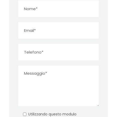
Utilizzando questo modulo