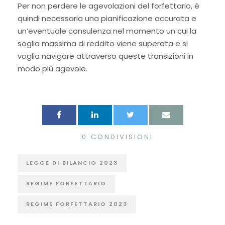
Per non perdere le agevolazioni del forfettario, è
quindi necessaria una pianificazione accurata e
un’eventuale consulenza nel momento un cui la
soglia massima di reddito viene superata e si
voglia navigare attraverso queste transizioni in
modo più agevole.
0
CONDIVISIONI
LEGGE DI BILANCIO 2023
REGIME FORFETTARIO
REGIME FORFETTARIO 2023