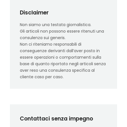
Disclaimer
Non siamo una testata giornalistica.
Gli articoli non possono essere ritenuti una
consulenza sui generis.
Non ci riteniamo responsabili di
conseguenze derivanti dall’aver posto in
essere operazioni o comportamenti sulla
base di quanto riportato negli articoli senza
aver reso una consulenza specifica al
cliente caso per caso.
Contattaci senza impegno