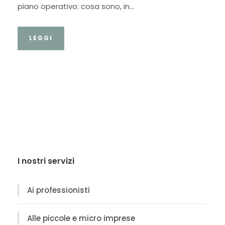
piano operativo: cosa sono, in...
LEGGI
I nostri servizi
Ai professionisti
Alle piccole e micro imprese