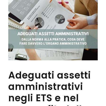
Adeguati assetti
amministrativi
negli ETS e nel