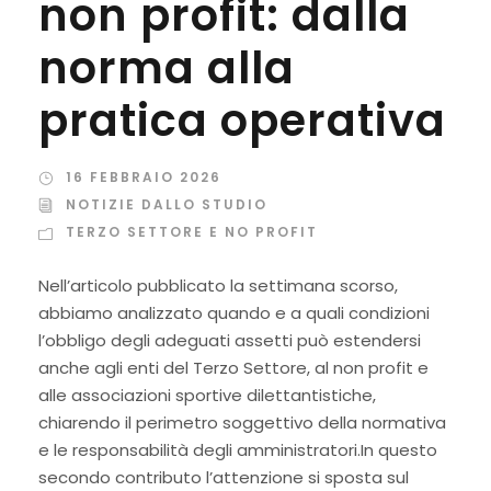
non profit: dalla
norma alla
pratica operativa
16 FEBBRAIO 2026
NOTIZIE DALLO STUDIO
TERZO SETTORE E NO PROFIT
Nell’articolo pubblicato la settimana scorso,
abbiamo analizzato quando e a quali condizioni
l’obbligo degli adeguati assetti può estendersi
anche agli enti del Terzo Settore, al non profit e
alle associazioni sportive dilettantistiche,
chiarendo il perimetro soggettivo della normativa
e le responsabilità degli amministratori.In questo
secondo contributo l’attenzione si sposta sul