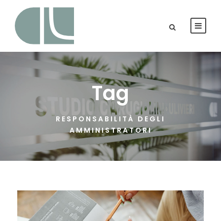
Tag
RESPONSABILITÀ DEGLI
AMMINISTRATORI