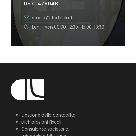
0571 479048
studio@studioclu.it
Lun – Ven 09:00-12:30 | 15:00-18:30
Gestione della contabilità
Dichiarazioni fiscali
Consulenza societaria,