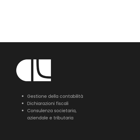
Gestione della contabilità
Dichiarazioni fiscali
Consulenza societaria,
aziendale e tributaria