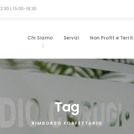
2:30 | 15:00-18:30
Chi Siamo
Servizi
Non Profit e Territ
Tag
RIMBORSO FORFETTARIO