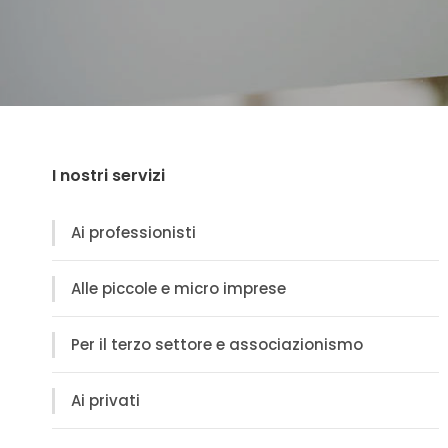
I nostri servizi
Ai professionisti
Alle piccole e micro imprese
Per il terzo settore e associazionismo
Ai privati