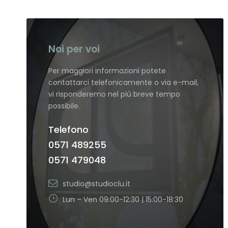
Noi per voi
Per maggiori informazioni potete
contattarci telefonicamente o via e-mail,
vi risponderemo nel più breve tempo
possibile.
Telefono
0571 489255
0571 479048
studio@studioclu.it
Lun – Ven 09:00-12:30 | 15:00-18:30