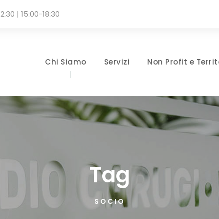
2:30 | 15:00-18:30
Chi Siamo
Servizi
Non Profit e Territ
Tag
SOCIO