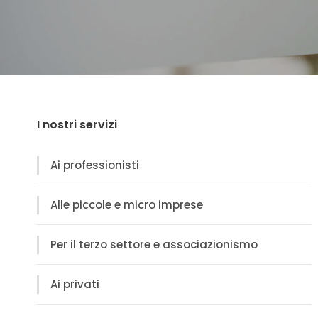
I nostri servizi
Ai professionisti
Alle piccole e micro imprese
Per il terzo settore e associazionismo
Ai privati