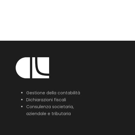
Gestione della contabilità
Dichiarazioni fiscali
Consulenza societaria,
aziendale e tributaria