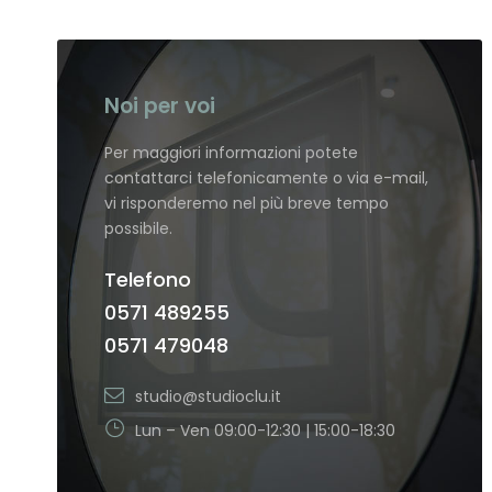
Noi per voi
Per maggiori informazioni potete
contattarci telefonicamente o via e-mail,
vi risponderemo nel più breve tempo
possibile.
Telefono
0571 489255
0571 479048
studio@studioclu.it
Lun – Ven 09:00-12:30 | 15:00-18:30