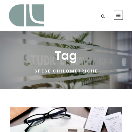
Tag
SPESE CHILOMETRICHE