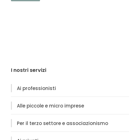
I nostri servizi
Ai professionisti
Alle piccole e micro imprese
Per il terzo settore e associazionismo