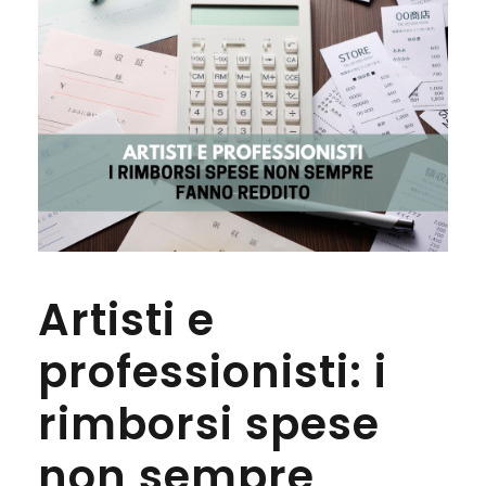
Artisti e
professionisti: i
rimborsi spese
non sempre