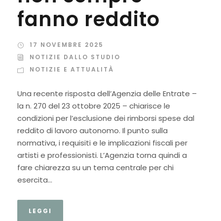
fanno reddito
17 NOVEMBRE 2025
NOTIZIE DALLO STUDIO
NOTIZIE E ATTUALITÀ
Una recente risposta dell’Agenzia delle Entrate –
la n. 270 del 23 ottobre 2025 – chiarisce le
condizioni per l’esclusione dei rimborsi spese dal
reddito di lavoro autonomo. Il punto sulla
normativa, i requisiti e le implicazioni fiscali per
artisti e professionisti. L’Agenzia torna quindi a
fare chiarezza su un tema centrale per chi
esercita...
LEGGI