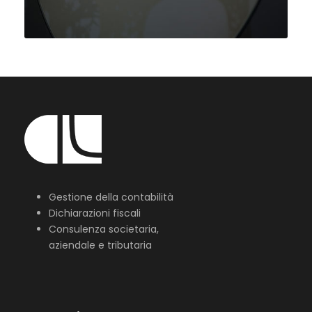
Gestione della contabilità
Dichiarazioni fiscali
Consulenza societaria,
aziendale e tributaria