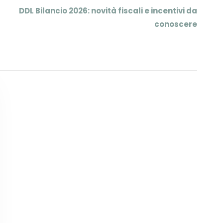
DDL Bilancio 2026: novità fiscali e incentivi da
conoscere