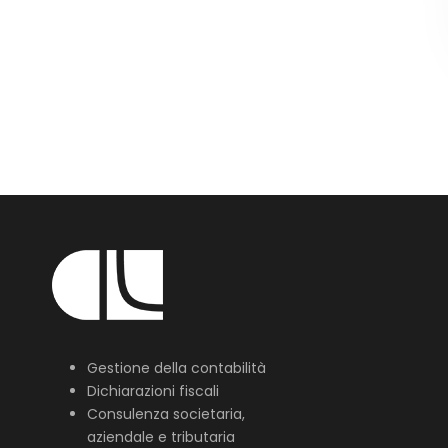
Gestione della contabilità
Dichiarazioni fiscali
Consulenza societaria,
aziendale e tributaria