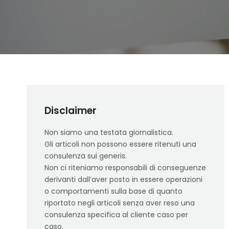
Disclaimer
Non siamo una testata giornalistica.
Gli articoli non possono essere ritenuti una
consulenza sui generis.
Non ci riteniamo responsabili di conseguenze
derivanti dall’aver posto in essere operazioni
o comportamenti sulla base di quanto
riportato negli articoli senza aver reso una
consulenza specifica al cliente caso per
caso.