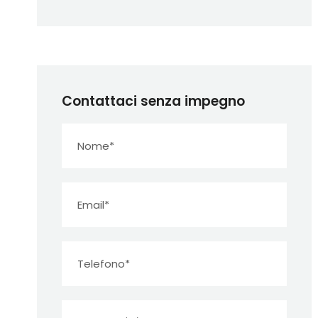
Contattaci senza impegno