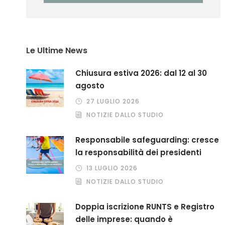
Le Ultime News
Chiusura estiva 2026: dal 12 al 30
agosto
27 LUGLIO 2026
NOTIZIE DALLO STUDIO
Responsabile safeguarding: cresce
la responsabilità dei presidenti
13 LUGLIO 2026
NOTIZIE DALLO STUDIO
Doppia iscrizione RUNTS e Registro
delle imprese: quando è