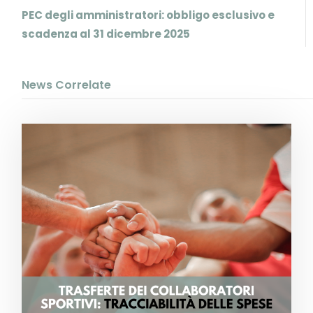
PEC degli amministratori: obbligo esclusivo e
scadenza al 31 dicembre 2025
News Correlate