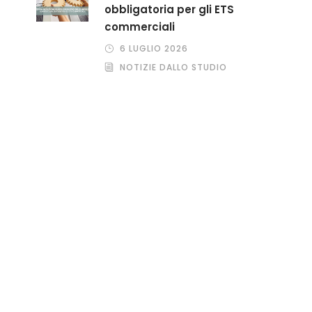
obbligatoria per gli ETS
commerciali
6 LUGLIO 2026
NOTIZIE DALLO STUDIO