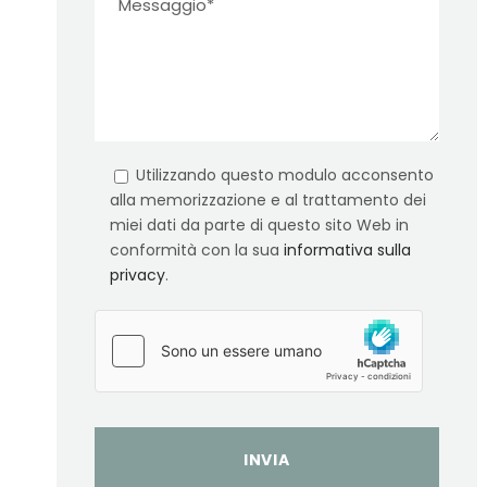
Utilizzando questo modulo acconsento
alla memorizzazione e al trattamento dei
miei dati da parte di questo sito Web in
conformità con la sua
informativa sulla
privacy
.