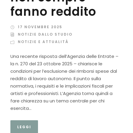
fanno reddito
17 NOVEMBRE 2025
NOTIZIE DALLO STUDIO
NOTIZIE E ATTUALITÀ
Una recente risposta dell’Agenzia delle Entrate –
la n. 270 del 23 ottobre 2025 – chiarisce le
condizioni per l’esclusione dei rimborsi spese dal
reddito di lavoro autonomo. Il punto sulla
normativa, i requisiti e le implicazioni fiscali per
artisti e professionisti. L’Agenzia torna quindi a
fare chiarezza su un tema centrale per chi
esercita...
LEGGI