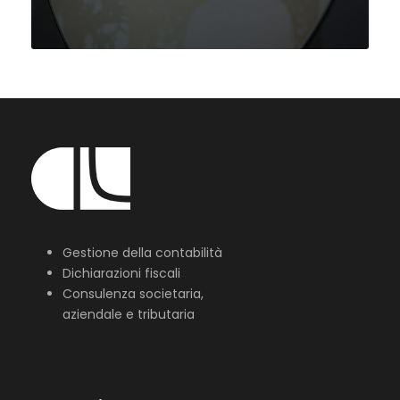
Gestione della contabilità
Dichiarazioni fiscali
Consulenza societaria,
aziendale e tributaria