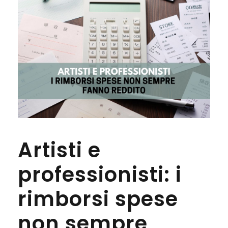
Artisti e
professionisti: i
rimborsi spese
non sempre