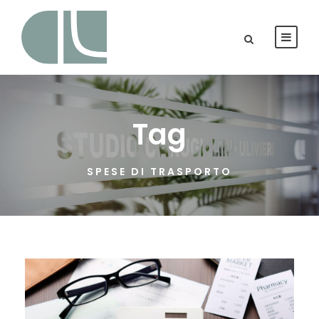
Tag
SPESE DI TRASPORTO