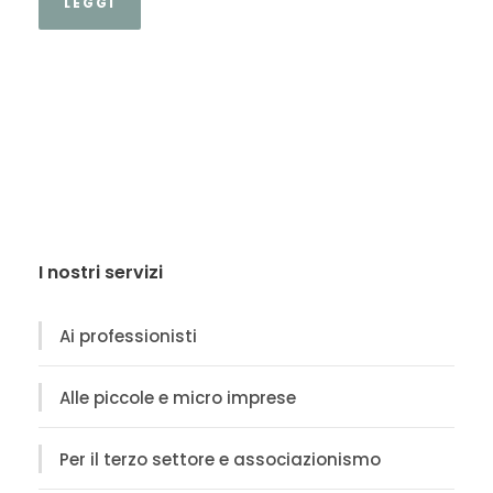
LEGGI
I nostri servizi
Ai professionisti
Alle piccole e micro imprese
Per il terzo settore e associazionismo