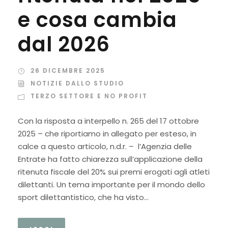
e cosa cambia
dal 2026
26 DICEMBRE 2025
NOTIZIE DALLO STUDIO
TERZO SETTORE E NO PROFIT
Con la risposta a interpello n. 265 del 17 ottobre
2025 – che riportiamo in allegato per esteso, in
calce a questo articolo, n.d.r. – l’Agenzia delle
Entrate ha fatto chiarezza sull’applicazione della
ritenuta fiscale del 20% sui premi erogati agli atleti
dilettanti. Un tema importante per il mondo dello
sport dilettantistico, che ha visto...