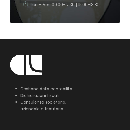
Lun – Ven 09:00-12:30 | 15:00-18:30
Gestione della contabilità
Dichiarazioni fiscali
Consulenza societaria,
aziendale e tributaria