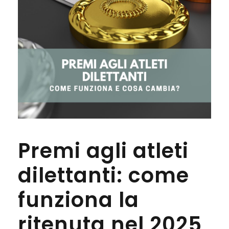
Premi agli atleti
dilettanti: come
funziona la
ritenuta nel 2025