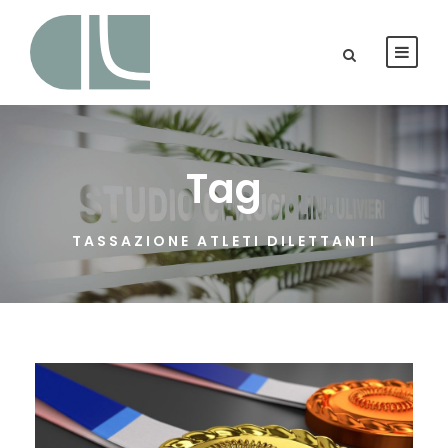
Tag
TASSAZIONE ATLETI DILETTANTI