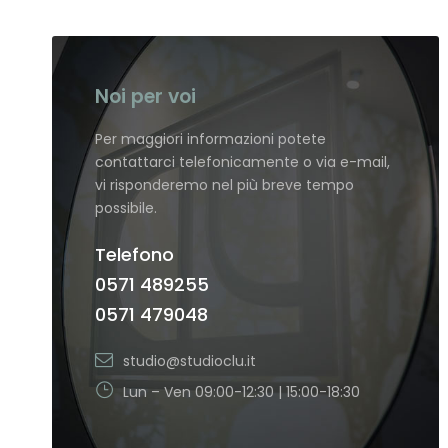
Noi per voi
Per maggiori informazioni potete
contattarci telefonicamente o via e-mail,
vi risponderemo nel più breve tempo
possibile.
Telefono
0571 489255
0571 479048
studio@studioclu.it
Lun – Ven 09:00-12:30 | 15:00-18:30