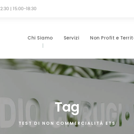
2:30 | 15:00-18:30
Chi Siamo
Servizi
Non Profit e Territ
Tag
TEST DI NON COMMERCIALITÀ ETS