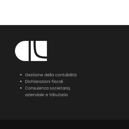
Gestione della contabilità
Dichiarazioni fiscali
Consulenza societaria,
aziendale e tributaria