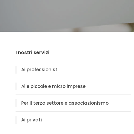
I nostri servizi
Ai professionisti
Alle piccole e micro imprese
Per il terzo settore e associazionismo
Ai privati