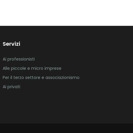
Servizi
Ai professionisti
Alle piccole e micro imprese
Per il terzo settore e associazionismo
Ai privati