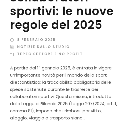
sportivi: le nuove
regole del 2025
8 FEBBRAIO 2025
NOTIZIE DALLO STUDIO
TERZO SETTORE E NO PROFIT
A partire dal 1° gennaio 2025, è entrata in vigore
un’importante novità per il mondo dello sport
dilettantistico: la tracciabilità obbligatoria delle
spese sostenute durante le trasferte dei
collaboratori sportivi. Questa misura, introdotta
dalla Legge di Bilancio 2025 (Legge 207/2024, art. 1,
comma 81), impone che i rimborsi per vitto,
alloggio, viaggio e trasporto siano...