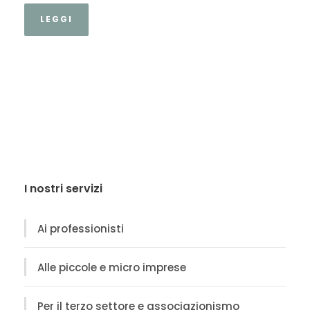
LEGGI
I nostri servizi
Ai professionisti
Alle piccole e micro imprese
Per il terzo settore e associazionismo