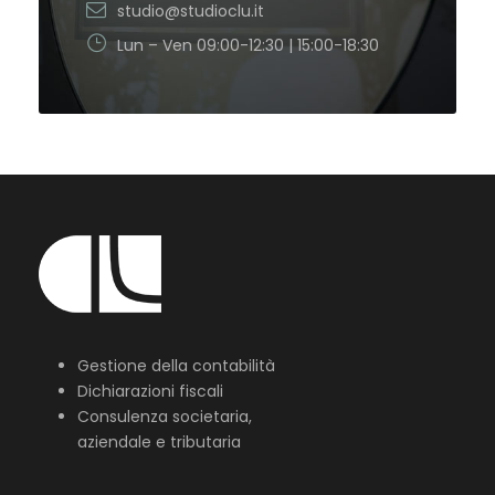
studio@studioclu.it
Lun – Ven 09:00-12:30 | 15:00-18:30
Gestione della contabilità
Dichiarazioni fiscali
Consulenza societaria,
aziendale e tributaria