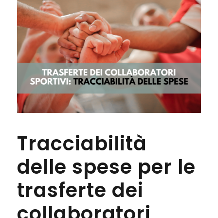
Tracciabilità
delle spese per le
trasferte dei
collaboratori