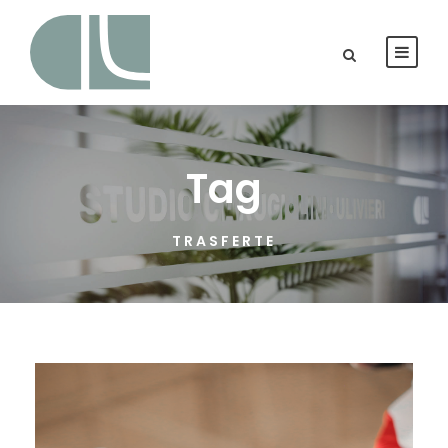
Tag
TRASFERTE