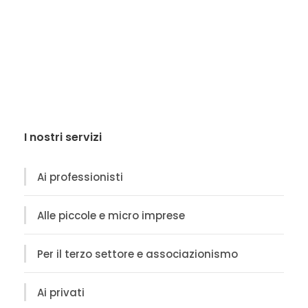
I nostri servizi
Ai professionisti
Alle piccole e micro imprese
Per il terzo settore e associazionismo
Ai privati