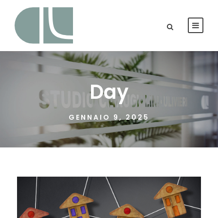
Day
GENNAIO 9, 2025