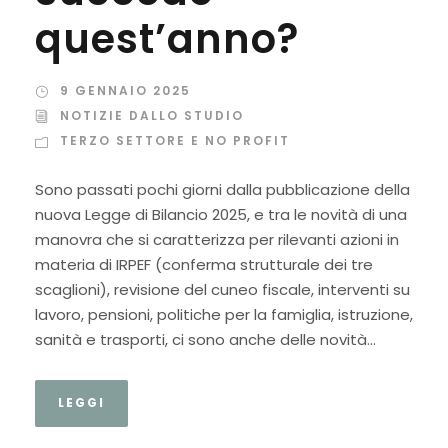
quest’anno?
9 GENNAIO 2025
NOTIZIE DALLO STUDIO
TERZO SETTORE E NO PROFIT
Sono passati pochi giorni dalla pubblicazione della
nuova Legge di Bilancio 2025, e tra le novità di una
manovra che si caratterizza per rilevanti azioni in
materia di IRPEF (conferma strutturale dei tre
scaglioni), revisione del cuneo fiscale, interventi su
lavoro, pensioni, politiche per la famiglia, istruzione,
sanità e trasporti, ci sono anche delle novità...
LEGGI