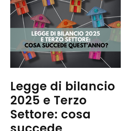
Legge di bilancio
2025 e Terzo
Settore: cosa
succede