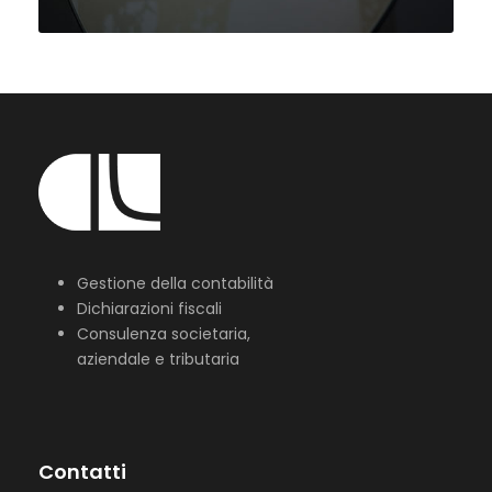
Gestione della contabilità
Dichiarazioni fiscali
Consulenza societaria,
aziendale e tributaria
Contatti