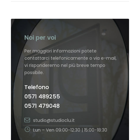
Noi per voi
Per maggiori informazioni potete
contattarci telefonicamente o via e-mail,
vi risponderemo nel più breve tempo
possibile.
Telefono
0571 489255
0571 479048
studio@studioclu.it
Lun – Ven 09:00-12:30 | 15:00-18:30