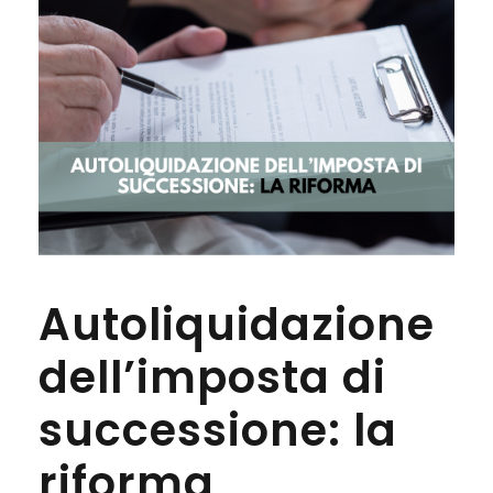
Autoliquidazione
dell’imposta di
successione: la
riforma