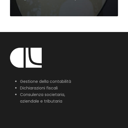
Gestione della contabilità
Dichiarazioni fiscali
Consulenza societaria,
aziendale e tributaria