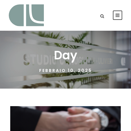
Day
FEBBRAIO 10, 2025