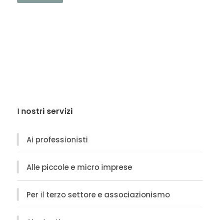
I nostri servizi
Ai professionisti
Alle piccole e micro imprese
Per il terzo settore e associazionismo