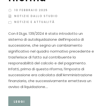
10 FEBBRAIO 2025
NOTIZIE DALLO STUDIO
NOTIZIE E ATTUALITÀ
Con il DLgs. 139/2024 è stato introdotto un
sistema di autoliquidazione dell’imposta di
successione, che segna un cambiamento
significativo nel quadro normativo precedente e
trasferisce di fatto sul contribuente la
responsabilità del calcolo e del pagamento.
Infatti, prima di questa riforma, l’imposta di
successione era calcolata dall’Amministrazione
finanziaria, che successivamente emetteva un
avviso di liquidazione....
LEGGI