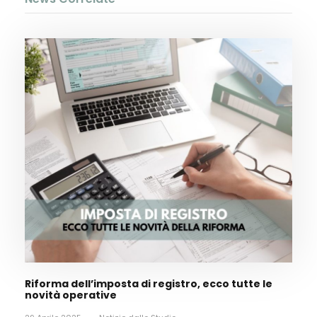
Riforma dell’imposta di registro, ecco tutte le
novità operative