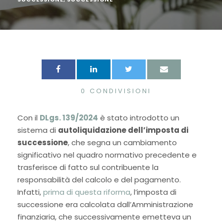
0
CONDIVISIONI
Con il
DLgs. 139/2024
è stato introdotto un
sistema di
autoliquidazione dell’imposta di
successione
, che segna un cambiamento
significativo nel quadro normativo precedente e
trasferisce di fatto sul contribuente la
responsabilità del calcolo e del pagamento.
Infatti,
prima di questa riforma
, l’imposta di
successione era calcolata dall’Amministrazione
finanziaria, che successivamente emetteva un