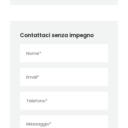
Contattaci senza impegno