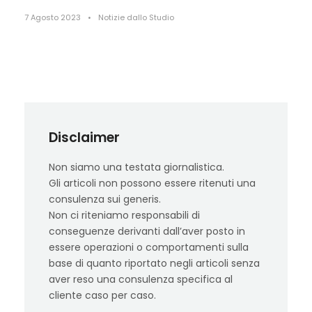
7 Agosto 2023
•
Notizie dallo Studio
Disclaimer
Non siamo una testata giornalistica.
Gli articoli non possono essere ritenuti una
consulenza sui generis.
Non ci riteniamo responsabili di
conseguenze derivanti dall’aver posto in
essere operazioni o comportamenti sulla
base di quanto riportato negli articoli senza
aver reso una consulenza specifica al
cliente caso per caso.