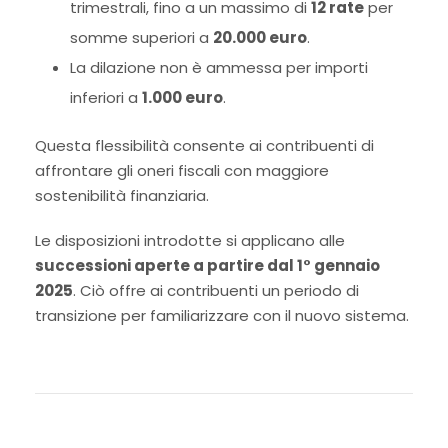
trimestrali, fino a un massimo di
12 rate
per
somme superiori a
20.000 euro
.
La dilazione non è ammessa per importi
inferiori a
1.000 euro
.
Questa flessibilità consente ai contribuenti di
affrontare gli oneri fiscali con maggiore
sostenibilità finanziaria.
Le disposizioni introdotte si applicano alle
successioni aperte a partire dal 1° gennaio
2025
. Ciò offre ai contribuenti un periodo di
transizione per familiarizzare con il nuovo sistema.