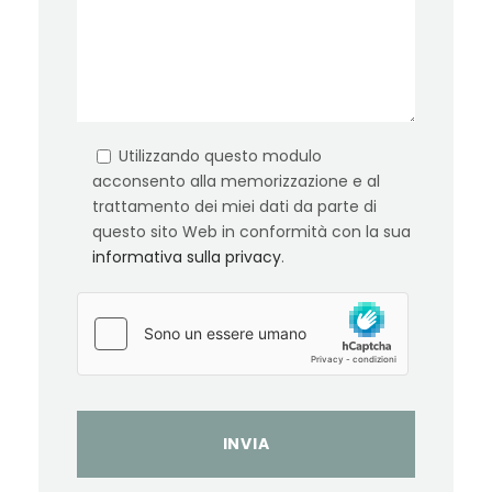
Utilizzando questo modulo
acconsento alla memorizzazione e al
trattamento dei miei dati da parte di
questo sito Web in conformità con la sua
informativa sulla privacy
.