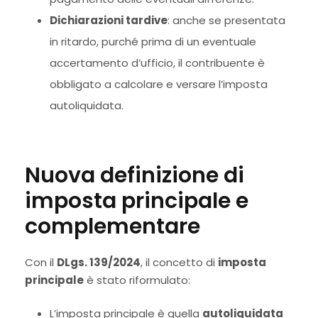
Dichiarazioni tardive
: anche se presentata
in ritardo, purché prima di un eventuale
accertamento d’ufficio, il contribuente è
obbligato a calcolare e versare l’imposta
autoliquidata.
Nuova definizione di
imposta principale e
complementare
Con il
DLgs. 139/2024
, il concetto di
imposta
principale
è stato riformulato:
L’imposta principale è quella
autoliquidata