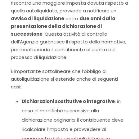
riscontra una maggiore imposta dovuta rispetto a
quella autoliquidata, provvede a notificare un
avviso di liquidazione
entro
due anni dalla
presentazione della dichiarazione di
successione
. Questa attività di controllo
dell’Agenzia garantisce il rispetto della normativa,
pur mantenendo il contribuente al centro del
processo di liquidazione.
È importante sottolineare che l’obbligo di
autoliquidazione si estende anche ai seguenti
casi:
Dichiarazioni sostitutive o integrative
: in
caso di modifiche successive alla
dichiarazione originaria, il contribuente deve
ricalcolare l’imposta e provvedere al
pagamento delle eventuali differenze.