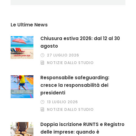
Le Ultime News
Chiusura estiva 2026: dal 12 al 30
agosto
27 LUGLIO 2026
NOTIZIE DALLO STUDIO
Responsabile safeguarding:
cresce la responsabilità dei
presidenti
13 LUGLIO 2026
NOTIZIE DALLO STUDIO
Doppia iscrizione RUNTS e Registro
delle imprese: quando è