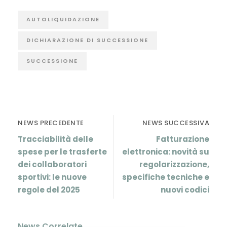
AUTOLIQUIDAZIONE
DICHIARAZIONE DI SUCCESSIONE
SUCCESSIONE
NEWS PRECEDENTE
NEWS SUCCESSIVA
Tracciabilità delle
Fatturazione
spese per le trasferte
elettronica: novità su
dei collaboratori
regolarizzazione,
sportivi: le nuove
specifiche tecniche e
regole del 2025
nuovi codici
News Correlate