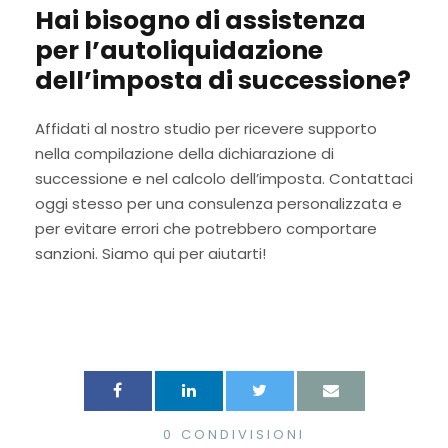
Hai bisogno di assistenza
per l’autoliquidazione
dell’imposta di successione?
Affidati al nostro studio per ricevere supporto
nella compilazione della dichiarazione di
successione e nel calcolo dell’imposta. Contattaci
oggi stesso per una consulenza personalizzata e
per evitare errori che potrebbero comportare
sanzioni. Siamo qui per aiutarti!
0
CONDIVISIONI