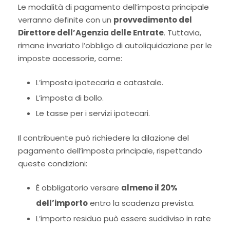
Le modalità di pagamento dell’imposta principale
verranno definite con un
provvedimento del
Direttore dell’Agenzia delle Entrate
. Tuttavia,
rimane invariato l’obbligo di autoliquidazione per le
imposte accessorie, come:
L’imposta ipotecaria e catastale.
L’imposta di bollo.
Le tasse per i servizi ipotecari.
Il contribuente può richiedere la dilazione del
pagamento dell’imposta principale, rispettando
queste condizioni:
È obbligatorio versare
almeno il 20%
dell’importo
entro la scadenza prevista.
L’importo residuo può essere suddiviso in rate