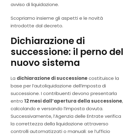
avviso di liquidazione.
Scopriamo insieme gli aspetti e le novità
introdotte dal decreto.
Dichiarazione di
successione: il perno del
nuovo sistema
La
dichiarazione di successione
costituisce la
base per l’autoliquidazione dell’imposta di
successione. I contribuenti devono presentarla
entro
12 mesi dall’apertura della successione
,
calcolando e versando l’imposta dovuta.
Successivamente, l’Agenzia delle Entrate verifica
la correttezza della liquidazione attraverso
controlli automatizzati o manuali: se l’ufficio