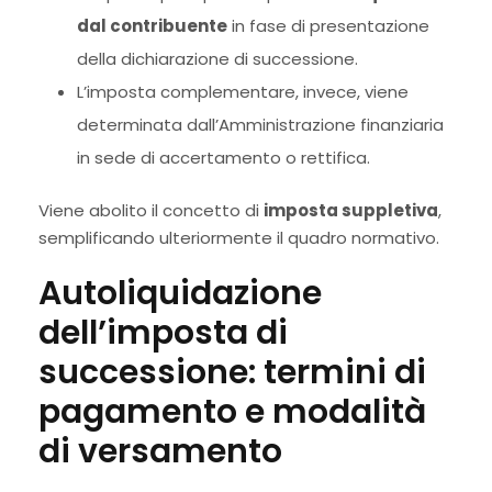
dal contribuente
in fase di presentazione
della dichiarazione di successione.
L’imposta complementare, invece, viene
determinata dall’Amministrazione finanziaria
in sede di accertamento o rettifica.
Viene abolito il concetto di
imposta suppletiva
,
semplificando ulteriormente il quadro normativo.
Autoliquidazione
dell’imposta di
successione: termini di
pagamento e modalità
di versamento