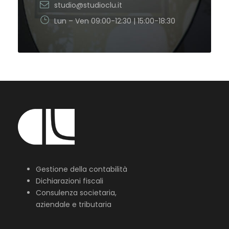
studio@studioclu.it
Lun – Ven 09:00-12:30 | 15:00-18:30
Gestione della contabilità
Dichiarazioni fiscali
Consulenza societaria,
aziendale e tributaria