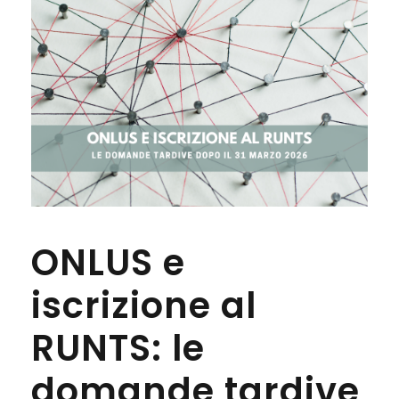
ONLUS e
iscrizione al
RUNTS: le
domande tardive