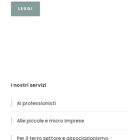
LEGGI
I nostri servizi
Ai professionisti
Alle piccole e micro imprese
Per il terzo settore e associazionismo