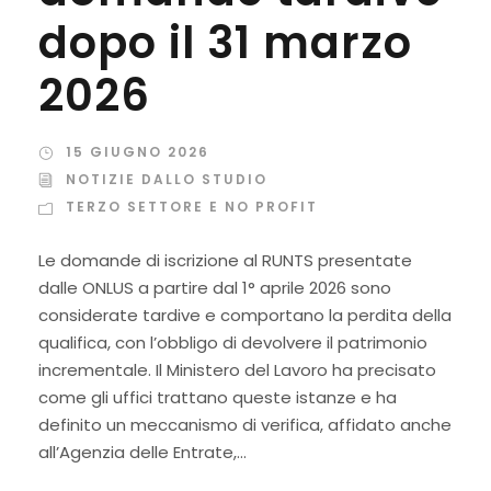
dopo il 31 marzo
2026
15 GIUGNO 2026
NOTIZIE DALLO STUDIO
TERZO SETTORE E NO PROFIT
Le domande di iscrizione al RUNTS presentate
dalle ONLUS a partire dal 1° aprile 2026 sono
considerate tardive e comportano la perdita della
qualifica, con l’obbligo di devolvere il patrimonio
incrementale. Il Ministero del Lavoro ha precisato
come gli uffici trattano queste istanze e ha
definito un meccanismo di verifica, affidato anche
all’Agenzia delle Entrate,...