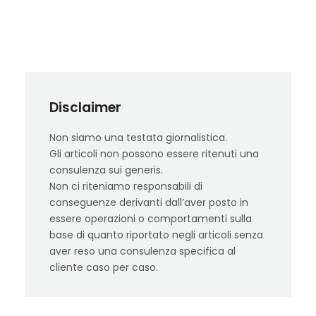
Disclaimer
Non siamo una testata giornalistica.
Gli articoli non possono essere ritenuti una
consulenza sui generis.
Non ci riteniamo responsabili di
conseguenze derivanti dall’aver posto in
essere operazioni o comportamenti sulla
base di quanto riportato negli articoli senza
aver reso una consulenza specifica al
cliente caso per caso.