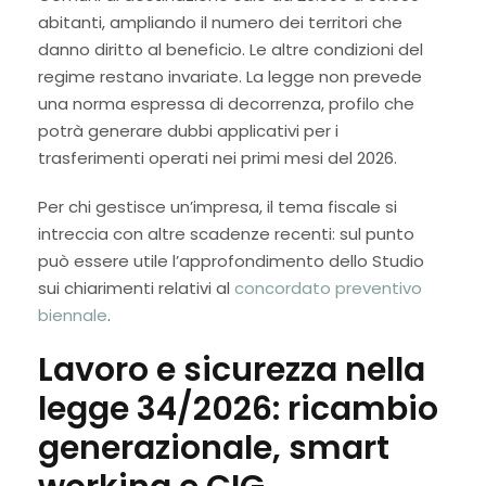
abitanti, ampliando il numero dei territori che
danno diritto al beneficio. Le altre condizioni del
regime restano invariate. La legge non prevede
una norma espressa di decorrenza, profilo che
potrà generare dubbi applicativi per i
trasferimenti operati nei primi mesi del 2026.
Per chi gestisce un’impresa, il tema fiscale si
intreccia con altre scadenze recenti: sul punto
può essere utile l’approfondimento dello Studio
sui chiarimenti relativi al
concordato preventivo
biennale
.
Lavoro e sicurezza nella
legge 34/2026: ricambio
generazionale, smart