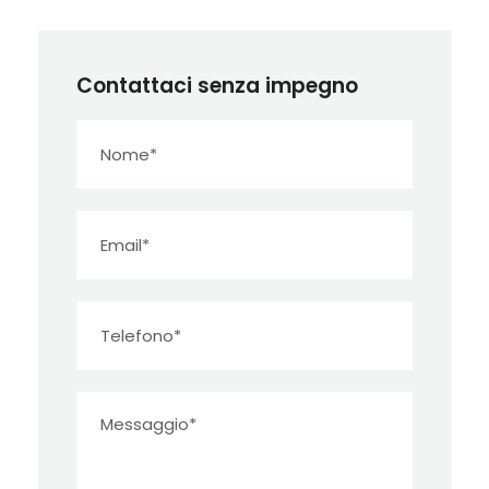
Contattaci senza impegno