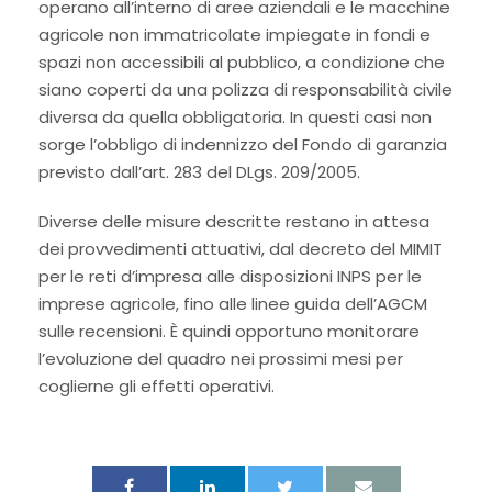
operano all’interno di aree aziendali e le macchine
agricole non immatricolate impiegate in fondi e
spazi non accessibili al pubblico, a condizione che
siano coperti da una polizza di responsabilità civile
diversa da quella obbligatoria. In questi casi non
sorge l’obbligo di indennizzo del Fondo di garanzia
previsto dall’art. 283 del DLgs. 209/2005.
Diverse delle misure descritte restano in attesa
dei provvedimenti attuativi, dal decreto del MIMIT
per le reti d’impresa alle disposizioni INPS per le
imprese agricole, fino alle linee guida dell’AGCM
sulle recensioni. È quindi opportuno monitorare
l’evoluzione del quadro nei prossimi mesi per
coglierne gli effetti operativi.