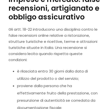
recensioni, artigianato e
obbligo assicurativo
Gli artt. 18-22 introducono una disciplina contro le
false recensioni online relative a ristorazione,
strutture turistiche e ricettive, terme e attrazioni
turistiche situate in Italia. Una recensione si
considera lecita quando rispetta queste
condizioni:
è rilasciata entro 30 giorni dalla data di
utilizzo del prodotto o del servizio;
proviene dalla persona che ha
effettivamente fruito della prestazione, con
presunzione di autenticità se corredata da
documentazione fiscale;