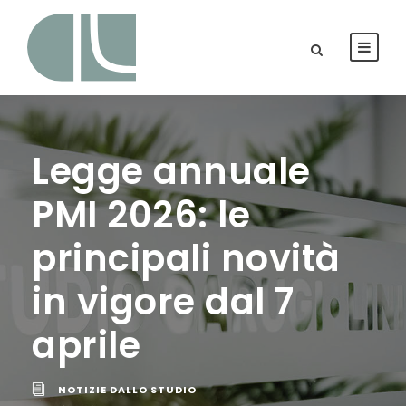
Legge annuale
PMI 2026: le
principali novità
in vigore dal 7
aprile
NOTIZIE DALLO STUDIO