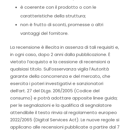
è coerente con il prodotto o con le
caratteristiche della struttura;
non è frutto di sconti, promesse o altri
vantaggi del fornitore.
La recensione è illecita in assenza di tali requisiti e,
in ogni caso, dopo 2 anni dalla pubblicazione. È
vietato l’acquisto e la cessione di recensioni a
qualsiasi titolo. Sull’osservanza vigila l’Autorità
garante della concorrenza e del mercato, che
esercita i poteri investigativi e sanzionatori
dell’art. 27 del DLgs. 206/2005 (Codice del
consumo) e potrà adottare apposite linee guida;
per le segnalazioni e la qualifica di segnalatore
attendibile il testo rinvia al regolamento europeo
2022/2065 (Digital Services Act). Le nuove regole si
applicano alle recensioni pubblicate a partire dal 7