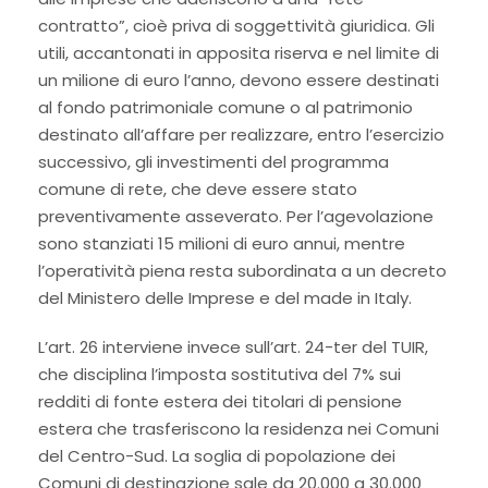
contratto”, cioè priva di soggettività giuridica. Gli
utili, accantonati in apposita riserva e nel limite di
un milione di euro l’anno, devono essere destinati
al fondo patrimoniale comune o al patrimonio
destinato all’affare per realizzare, entro l’esercizio
successivo, gli investimenti del programma
comune di rete, che deve essere stato
preventivamente asseverato. Per l’agevolazione
sono stanziati 15 milioni di euro annui, mentre
l’operatività piena resta subordinata a un decreto
del Ministero delle Imprese e del made in Italy.
L’art. 26 interviene invece sull’art. 24-ter del TUIR,
che disciplina l’imposta sostitutiva del 7% sui
redditi di fonte estera dei titolari di pensione
estera che trasferiscono la residenza nei Comuni
del Centro-Sud. La soglia di popolazione dei
Comuni di destinazione sale da 20.000 a 30.000