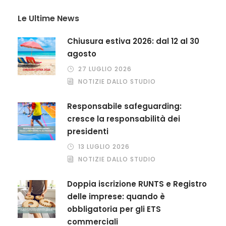
Le Ultime News
Chiusura estiva 2026: dal 12 al 30
agosto
27 LUGLIO 2026
NOTIZIE DALLO STUDIO
Responsabile safeguarding:
cresce la responsabilità dei
presidenti
13 LUGLIO 2026
NOTIZIE DALLO STUDIO
Doppia iscrizione RUNTS e Registro
delle imprese: quando è
obbligatoria per gli ETS
commerciali