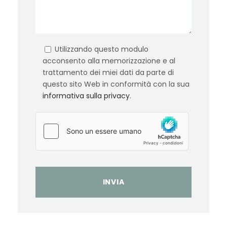
Utilizzando questo modulo
acconsento alla memorizzazione e al
trattamento dei miei dati da parte di
questo sito Web in conformità con la sua
informativa sulla privacy
.