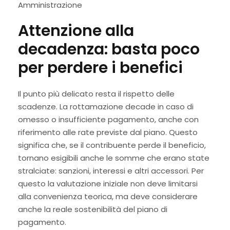
Amministrazione
Attenzione alla
decadenza: basta poco
per perdere i benefici
Il punto più delicato resta il rispetto delle
scadenze. La rottamazione decade in caso di
omesso o insufficiente pagamento, anche con
riferimento alle rate previste dal piano. Questo
significa che, se il contribuente perde il beneficio,
tornano esigibili anche le somme che erano state
stralciate: sanzioni, interessi e altri accessori. Per
questo la valutazione iniziale non deve limitarsi
alla convenienza teorica, ma deve considerare
anche la reale sostenibilità del piano di
pagamento.