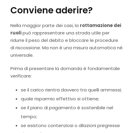
Conviene aderire?
Nella maggior parte dei casi, la
rottamazione dei
ruoli
può rappresentare una strada utile per
ridurre il peso del debito e bloccare le procedure
di riscossione. Ma non è una misura automatica né
universale.
Prima di presentare la domanda è fondamentale
verificare:
se il carico rientra davvero tra quelli ammessi;
quale risparmio effettivo si ottiene;
se il piano di pagamento è sostenibile nel
tempo;
se esistono contenziosi o dilazioni pregresse