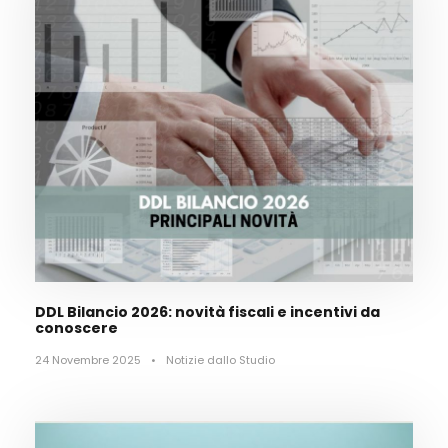
DDL Bilancio 2026: novità fiscali e incentivi da
conoscere
24 Novembre 2025
•
Notizie dallo Studio