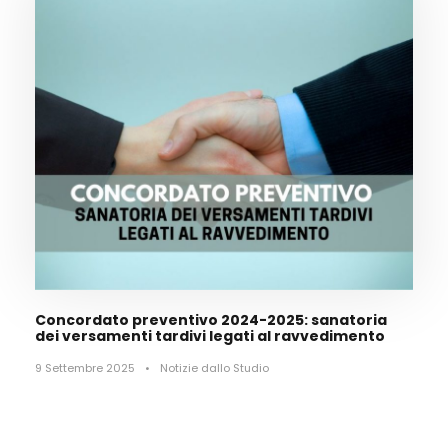
Concordato preventivo 2024-2025: sanatoria
dei versamenti tardivi legati al ravvedimento
9 Settembre 2025
•
Notizie dallo Studio