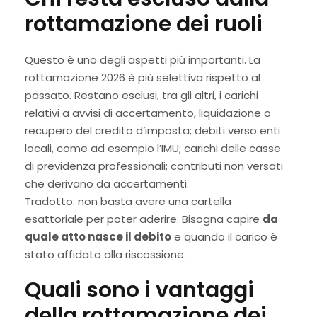
rottamazione dei ruoli
Questo è uno degli aspetti più importanti. La
rottamazione 2026 è più selettiva rispetto al
passato. Restano esclusi, tra gli altri, i carichi
relativi a avvisi di accertamento, liquidazione o
recupero del credito d’imposta; debiti verso enti
locali, come ad esempio l’IMU; carichi delle casse
di previdenza professionali; contributi non versati
che derivano da accertamenti.
Tradotto: non basta avere una cartella
esattoriale per poter aderire. Bisogna capire
da
quale atto nasce il debito
e quando il carico è
stato affidato alla riscossione.
Quali sono i vantaggi
della rottamazione dei