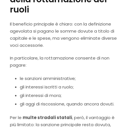
ruoli
Il beneficio principale è chiaro: con la definizione
agevolata si pagano le somme dovute a titolo di
capitale e le spese, ma vengono eliminate diverse
voci accessorie.
In particolare, la rottamazione consente di non
pagare:
le sanzioni amministrative;
gli interessi iscritti a ruolo;
gli interessi di mora;
gli aggi di riscossione, quando ancora dovuti.
Per le
multe stradali statali
, però, il vantaggio è
più limitato: la sanzione principale resta dovuta,