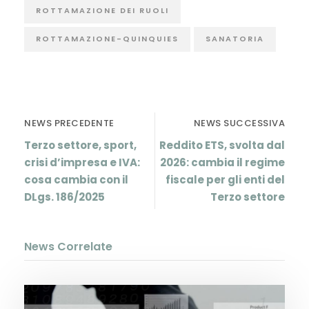
ROTTAMAZIONE DEI RUOLI
ROTTAMAZIONE-QUINQUIES
SANATORIA
NEWS PRECEDENTE
NEWS SUCCESSIVA
Terzo settore, sport,
Reddito ETS, svolta dal
crisi d’impresa e IVA:
2026: cambia il regime
cosa cambia con il
fiscale per gli enti del
DLgs. 186/2025
Terzo settore
News Correlate