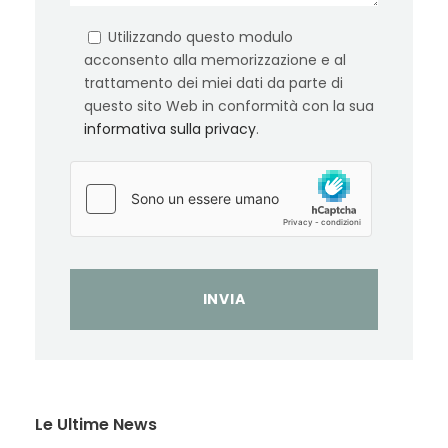
Utilizzando questo modulo
acconsento alla memorizzazione e al
trattamento dei miei dati da parte di
questo sito Web in conformità con la sua
informativa sulla privacy
.
Le Ultime News