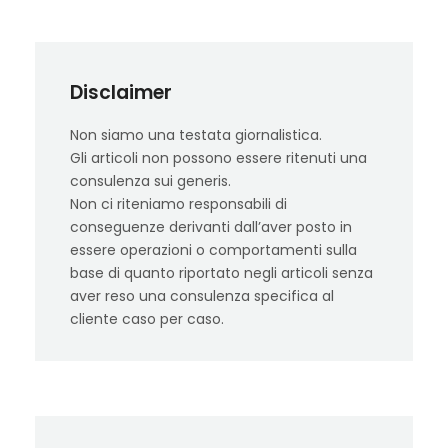
Disclaimer
Non siamo una testata giornalistica.
Gli articoli non possono essere ritenuti una
consulenza sui generis.
Non ci riteniamo responsabili di
conseguenze derivanti dall’aver posto in
essere operazioni o comportamenti sulla
base di quanto riportato negli articoli senza
aver reso una consulenza specifica al
cliente caso per caso.