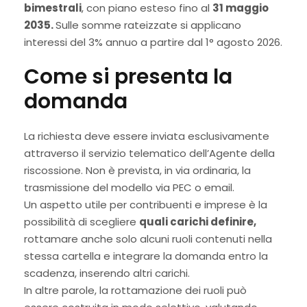
bimestrali
, con piano esteso fino al
31 maggio
2035.
Sulle somme rateizzate si applicano
interessi del 3% annuo a partire dal 1° agosto 2026.
Come si presenta la
domanda
La richiesta deve essere inviata esclusivamente
attraverso il servizio telematico dell’Agente della
riscossione. Non è prevista, in via ordinaria, la
trasmissione del modello via PEC o email.
Un aspetto utile per contribuenti e imprese è la
possibilità di scegliere
quali carichi definire,
rottamare anche solo alcuni ruoli contenuti nella
stessa cartella e integrare la domanda entro la
scadenza, inserendo altri carichi.
In altre parole, la rottamazione dei ruoli può