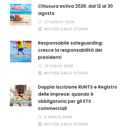
Chiusura estiva 2026: dal 12 al 30
agosto
27 LUGLIO 2026
NOTIZIE DALLO STUDIO
Responsabile safeguarding:
cresce la responsabilità dei
presidenti
13 LUGLIO 2026
NOTIZIE DALLO STUDIO
Doppia iscrizione RUNTS e Registro
delle imprese: quando è
obbligatoria per gli ETS
commerciali
6 LUGLIO 2026
NOTIZIE DALLO STUDIO