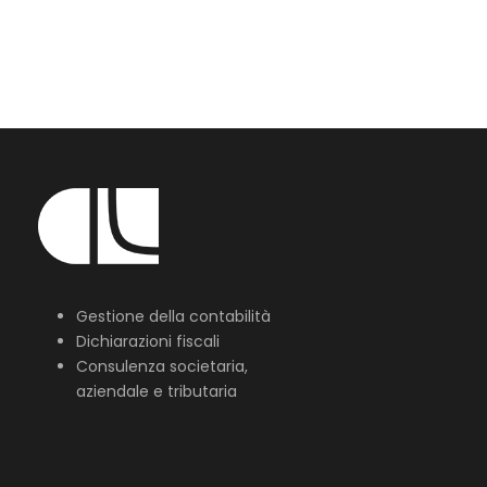
Gestione della contabilità
Dichiarazioni fiscali
Consulenza societaria,
aziendale e tributaria