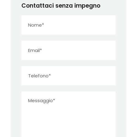
Contattaci senza impegno