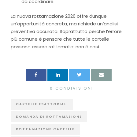
da coordinare.
La nuova rottamazione 2026 offre dunque
un’opportunità concreta, ma richiede un’analisi
preventiva accurata. Soprattutto perché l’errore
più comune è pensare che tutte le cartelle
possano essere rottamate: non è così.
0
CONDIVISIONI
CARTELLE ESATTORIALI
DOMANDA DI ROTTAMAZIONE
ROTTAMAZIONE CARTELLE