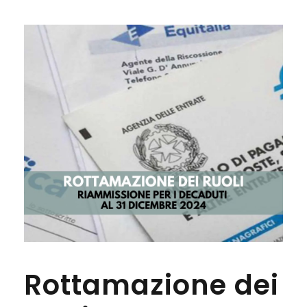
Rottamazione dei