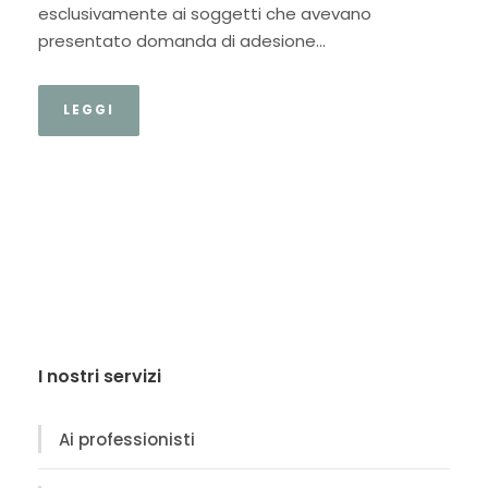
esclusivamente ai soggetti che avevano
presentato domanda di adesione...
LEGGI
I nostri servizi
Ai professionisti