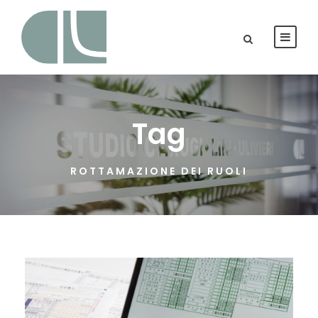
Tag
ROTTAMAZIONE DEI RUOLI