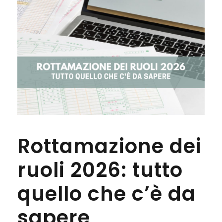
Rottamazione dei
ruoli 2026: tutto
quello che c’è da
sapere