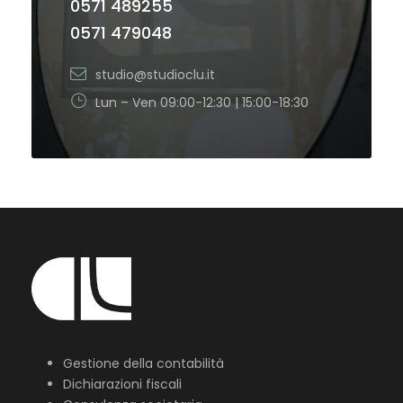
0571 489255
0571 479048
studio@studioclu.it
Lun – Ven 09:00-12:30 | 15:00-18:30
Gestione della contabilità
Dichiarazioni fiscali