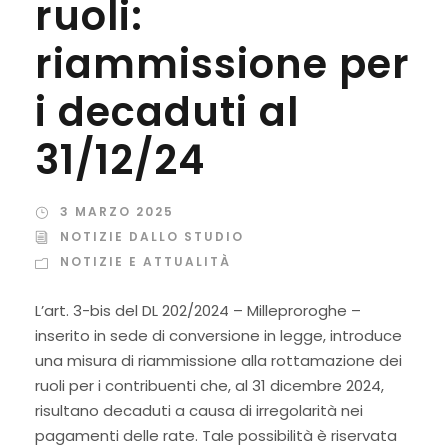
ruoli:
riammissione per
i decaduti al
31/12/24
3 MARZO 2025
NOTIZIE DALLO STUDIO
NOTIZIE E ATTUALITÀ
L’art. 3-bis del DL 202/2024 – Milleproroghe –
inserito in sede di conversione in legge, introduce
una misura di riammissione alla rottamazione dei
ruoli per i contribuenti che, al 31 dicembre 2024,
risultano decaduti a causa di irregolarità nei
pagamenti delle rate. Tale possibilità è riservata