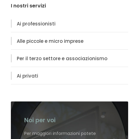
I nostri servizi
Ai professionisti
Alle piccole e micro imprese
Per il terzo settore e associazionismo
Ai privati
Noi per voi
Per maggiori informazioni potete