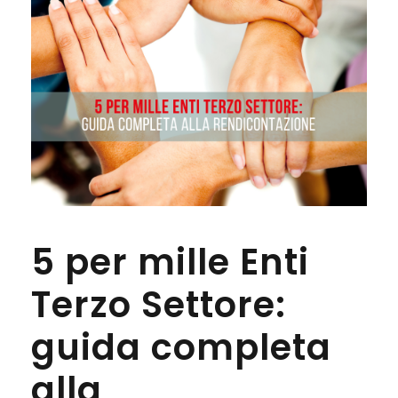
5 per mille Enti
Terzo Settore:
guida completa
alla