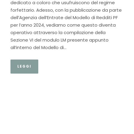
dedicato a coloro che usufruiscono del regime
forfettario. Adesso, con la pubblicazione da parte
dell’Agenzia dell’Entrate del Modello di Redditi PF
per l’anno 2024, vediamo come questo diventa
operativo attraverso la compilazione della
Sezione VI del modulo LM presente appunto
all’interno del Modello di...
LEGGI