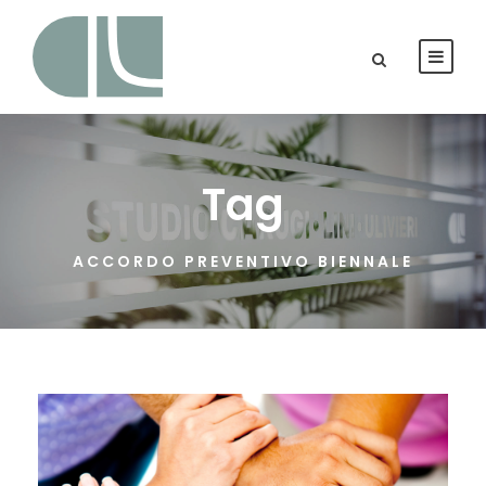
Tag
ACCORDO PREVENTIVO BIENNALE