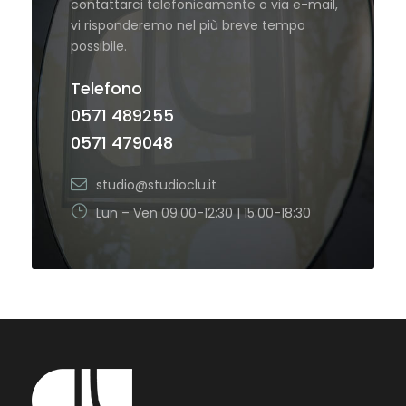
contattarci telefonicamente o via e-mail,
vi risponderemo nel più breve tempo
possibile.
Telefono
0571 489255
0571 479048
studio@studioclu.it
Lun – Ven 09:00-12:30 | 15:00-18:30