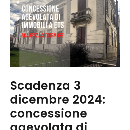
Scadenza 3
dicembre 2024:
concessione
agevolata di