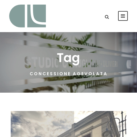
Tag
CONCESSIONE AGEVOLATA