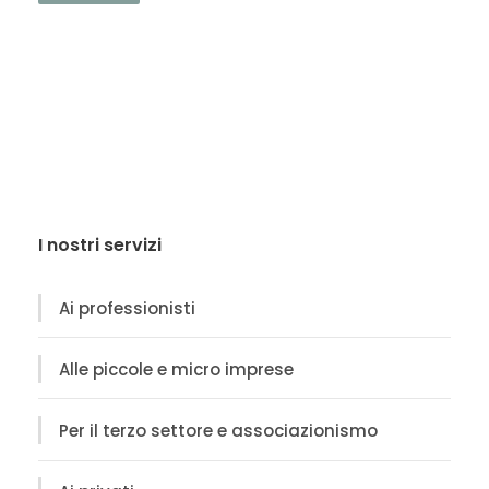
I nostri servizi
Ai professionisti
Alle piccole e micro imprese
Per il terzo settore e associazionismo