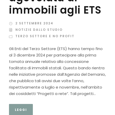
immobili agli ETS
2 SETTEMBRE 2024
NOTIZIE DALLO STUDIO
TERZO SETTORE E NO PROFIT
Gli Enti del Terzo Settore (ETS) hanno tempo fino
al 3 dicembre 2024 per partecipare alla prima
tornata annuale relativa alla concessione
facilitata di immobili statali. Questo bando rientra
nelle iniziative promosse dall’Agenzia del Demanio,
che pubblica tali avvisi due volte l’anno,
rispettivamente a luglio e novembre, nell’ambito
dei cosiddetti “Progetti a rete”. Tali progetti...
LEGGI