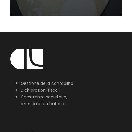
Gestione della contabilità
Dichiarazioni fiscali
Consulenza societaria,
aziendale e tributaria