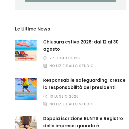
Le Ultime News
Chiusura estiva 2026: dal 12 al 30
agosto
27 LUGLIO 2026
NOTIZIE DALLO STUDIO
Responsabile safeguarding: cresce
la responsabilità dei presidenti
13 LUGLIO 2026
NOTIZIE DALLO STUDIO
Doppia iscrizione RUNTS e Registro
delle imprese: quando è