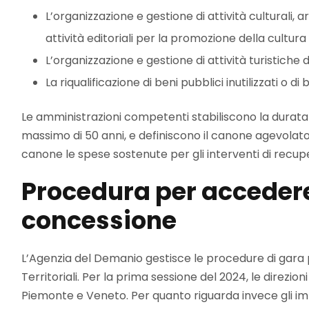
L’organizzazione e gestione di attività culturali, 
attività editoriali per la promozione della cultura
L’organizzazione e gestione di attività turistiche di
La riqualificazione di beni pubblici inutilizzati o di
Le amministrazioni competenti stabiliscono la durata 
massimo di 50 anni, e definiscono il canone agevolato
canone le spese sostenute per gli interventi di recupe
Procedura per accedere
concessione
L’Agenzia del Demanio gestisce le procedure di gara pe
Territoriali. Per la prima sessione del 2024, le direzion
Piemonte e Veneto. Per quanto riguarda invece gli immo