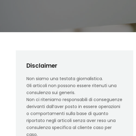
Disclaimer
Non siamo una testata giornalistica.
Gli articoli non possono essere ritenuti una
consulenza sui generis.
Non ci riteniamo responsabili di conseguenze
derivanti dall’aver posto in essere operazioni
o comportamenti sulla base di quanto
riportato negli articoli senza aver reso una
consulenza specifica al cliente caso per
caso.