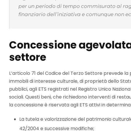
per un periodo di tempo commisurato al rag
finanziario dell’iniziativa e comunque non ec
Concessione agevolata 
settore
L’articolo 71 del Codice del Terzo Settore prevede la
immobili di interesse culturale, di proprietà dello Stato, 
pubblici, agli ETS registrati nel Registro Unico Nazion
sociali. Questi beni, che richiedono interventi di res
la concessione è riservata agli ETS attivi in determinat
La tutela e valorizzazione del patrimonio cultural
42/2004 e successive modifiche;