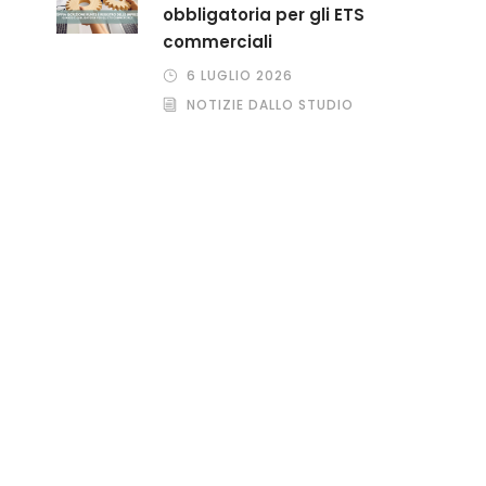
obbligatoria per gli ETS
commerciali
6 LUGLIO 2026
NOTIZIE DALLO STUDIO