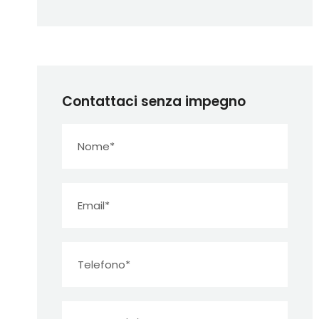
Contattaci senza impegno