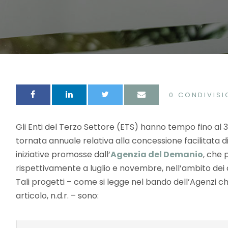
0
CONDIVISI
Gli Enti del Terzo Settore (ETS) hanno tempo fino al
tornata annuale relativa alla concessione facilitata d
iniziative promosse dall’
Agenzia del Demanio
, che 
rispettivamente a luglio e novembre, nell’ambito dei c
Tali progetti – come si legge nel bando dell’Agenzi ch
articolo, n.d.r. – sono: