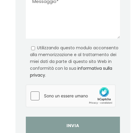
Utilizzando questo modulo acconsento
alla memorizzazione e al trattamento dei
miei dati da parte di questo sito Web in
conformità con la sua
informativa sulla
privacy
.