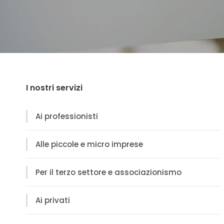
I nostri servizi
Ai professionisti
Alle piccole e micro imprese
Per il terzo settore e associazionismo
Ai privati