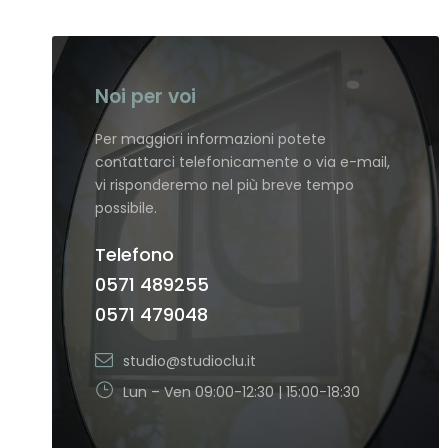
Noi per voi
Per maggiori informazioni potete
contattarci telefonicamente o via e-mail,
vi risponderemo nel più breve tempo
possibile.
Telefono
0571 489255
0571 479048
studio@studioclu.it
Lun – Ven 09:00-12:30 | 15:00-18:30