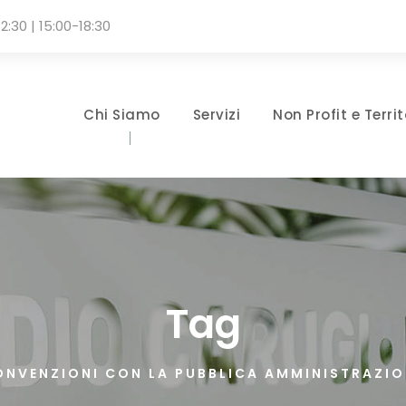
2:30 | 15:00-18:30
Chi Siamo
Servizi
Non Profit e Territ
Tag
ONVENZIONI CON LA PUBBLICA AMMINISTRAZIO