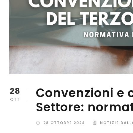
Convenzioni e c
28
OTT
Settore: normat
28 OTTOBRE 2024
NOTIZIE DALL