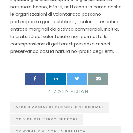
nazionale hanno, infatti, sottolineato come anche
le organizzazioni di volontariato possano
partecipare a gare pubbliche, qualora presentino
entrate marginali da attività commerciali. Inoltre,
la gratuità del volontariato non permette la
corresponsione di gettoni di presenza ai soci,
preservando così la natura no-profit degli enti.
0
CONDIVISIONI
ASSOCIAZIONI DI PROMOZIONE SOCIALE
CODICE DEL TERZO SETTORE
CONVENZIONI CON LA PUBBLICA