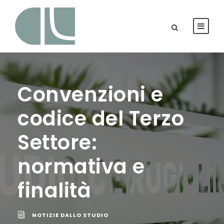
Convenzioni e
codice del Terzo
Settore:
normativa e
finalità
NOTIZIE DALLO STUDIO