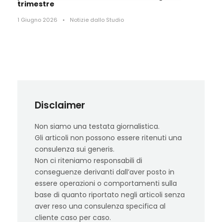
trimestre
1 Giugno 2026
•
Notizie dallo Studio
Disclaimer
Non siamo una testata giornalistica.
Gli articoli non possono essere ritenuti una
consulenza sui generis.
Non ci riteniamo responsabili di
conseguenze derivanti dall’aver posto in
essere operazioni o comportamenti sulla
base di quanto riportato negli articoli senza
aver reso una consulenza specifica al
cliente caso per caso.