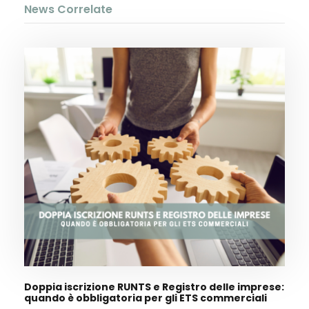
News Correlate
Doppia iscrizione RUNTS e Registro delle imprese:
quando è obbligatoria per gli ETS commerciali