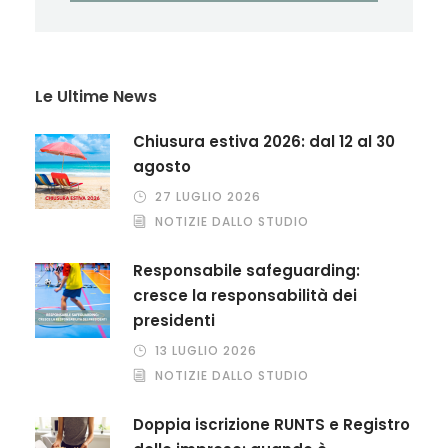
Le Ultime News
Chiusura estiva 2026: dal 12 al 30
agosto
27 LUGLIO 2026
NOTIZIE DALLO STUDIO
Responsabile safeguarding:
cresce la responsabilità dei
presidenti
13 LUGLIO 2026
NOTIZIE DALLO STUDIO
Doppia iscrizione RUNTS e Registro