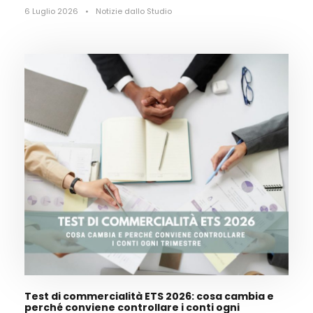
6 Luglio 2026
•
Notizie dallo Studio
Test di commercialità ETS 2026: cosa cambia e
perché conviene controllare i conti ogni