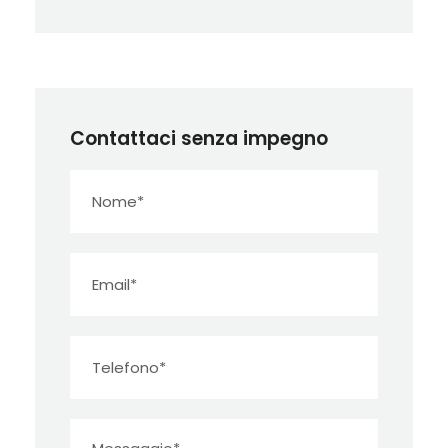
Contattaci senza impegno