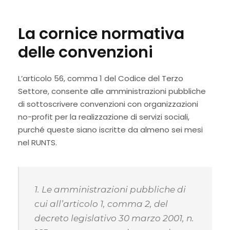
La cornice normativa
delle convenzioni
L’articolo 56, comma 1 del Codice del Terzo
Settore, consente alle amministrazioni pubbliche
di sottoscrivere convenzioni con organizzazioni
no-profit per la realizzazione di servizi sociali,
purché queste siano iscritte da almeno sei mesi
nel RUNTS.
1. Le amministrazioni pubbliche di
cui all’articolo 1, comma 2, del
decreto legislativo 30 marzo 2001, n.