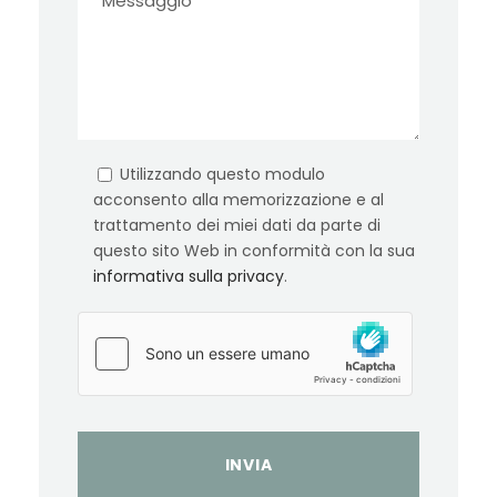
Utilizzando questo modulo
acconsento alla memorizzazione e al
trattamento dei miei dati da parte di
questo sito Web in conformità con la sua
informativa sulla privacy
.