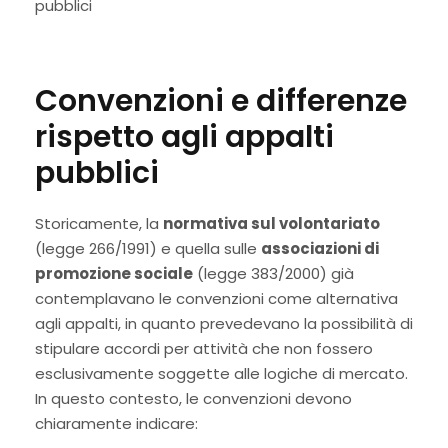
pubblici
Convenzioni e differenze
rispetto agli appalti
pubblici
Storicamente, la
normativa sul volontariato
(legge 266/1991) e quella sulle
associazioni di
promozione sociale
(legge 383/2000) già
contemplavano le convenzioni come alternativa
agli appalti, in quanto prevedevano la possibilità di
stipulare accordi per attività che non fossero
esclusivamente soggette alle logiche di mercato.
In questo contesto, le convenzioni devono
chiaramente indicare: