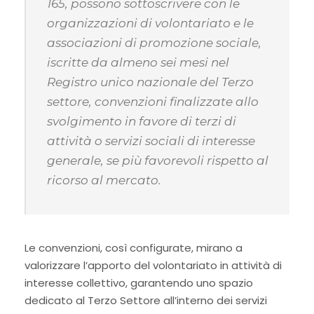
165, possono sottoscrivere con le
organizzazioni di volontariato e le
associazioni di promozione sociale,
iscritte da almeno sei mesi nel
Registro unico nazionale del Terzo
settore, convenzioni finalizzate allo
svolgimento in favore di terzi di
attività o servizi sociali di interesse
generale, se più favorevoli rispetto al
ricorso al mercato.
Le convenzioni, così configurate, mirano a
valorizzare l’apporto del volontariato in attività di
interesse collettivo, garantendo uno spazio
dedicato al Terzo Settore all’interno dei servizi