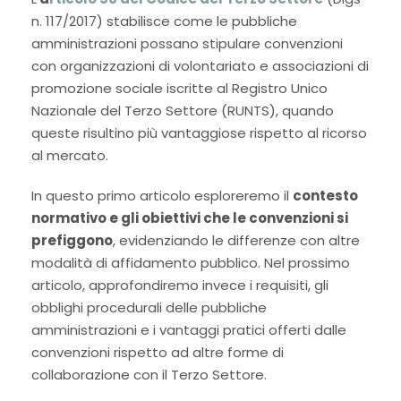
n. 117/2017) stabilisce come le pubbliche
amministrazioni possano stipulare convenzioni
con organizzazioni di volontariato e associazioni di
promozione sociale iscritte al Registro Unico
Nazionale del Terzo Settore (RUNTS), quando
queste risultino più vantaggiose rispetto al ricorso
al mercato.
In questo primo articolo esploreremo il
contesto
normativo e gli obiettivi che le convenzioni si
prefiggono
, evidenziando le differenze con altre
modalità di affidamento pubblico. Nel prossimo
articolo, approfondiremo invece i requisiti, gli
obblighi procedurali delle pubbliche
amministrazioni e i vantaggi pratici offerti dalle
convenzioni rispetto ad altre forme di
collaborazione con il Terzo Settore.