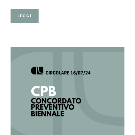
LEGGI