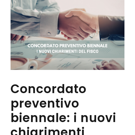
Concordato
preventivo
biennale: i nuovi
chiarimenti