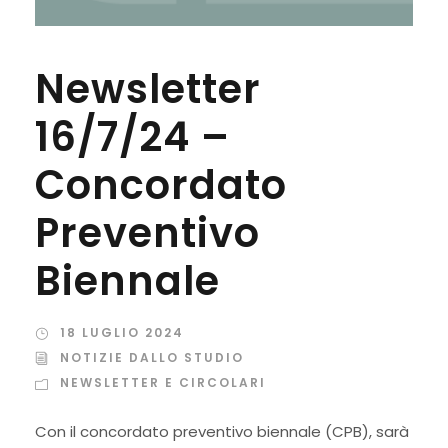
Newsletter
16/7/24 –
Concordato
Preventivo
Biennale
18 LUGLIO 2024
NOTIZIE DALLO STUDIO
NEWSLETTER E CIRCOLARI
Con il concordato preventivo biennale (CPB), sarà