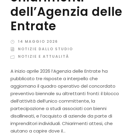
dell’Agenzia delle
Entrate
14 MAGGIO 2026
NOTIZIE DALLO STUDIO
NOTIZIE E ATTUALITÀ
A inizio aprile 2026 l’Agenzia delle Entrate ha
pubblicato tre risposte a interpello che
aggiornano il quadro operativo del concordato
preventivo biennale su altrettanti fronti: il blocco
dell’attività dell’unico committente, la
partecipazione a studi associati con bienni
disallineati, e l’acquisto di aziende da parte di
imprenditori individuali. Chiarimenti attesi, che
aiutano a capire dove il...