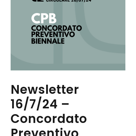
Newsletter
16/7/24 –
Concordato
Preventivo