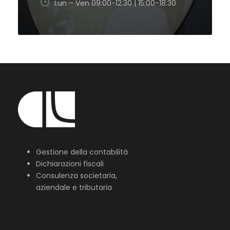
Lun – Ven 09:00-12:30 | 15:00-18:30
Gestione della contabilità
Dichiarazioni fiscali
Consulenza societaria,
aziendale e tributaria