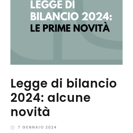
Legge di bilancio
2024: alcune
novità
7 GENNAIO 2024