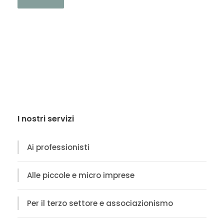
I nostri servizi
Ai professionisti
Alle piccole e micro imprese
Per il terzo settore e associazionismo