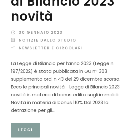
di Bilancio 2023
novità
30 GENNAIO 2023
NOTIZIE DALLO STUDIO
NEWSLETTER E CIRCOLARI
La Legge di Bilancio per l’anno 2023 (Legge n
197/2022) è stata pubblicata in GU n° 303
supplemento ord. n 43 del 29 dicembre scorso.
Ecco le principali novità. Legge di Bilancio 2023
novità in materia di bonus edili e sugli immobili
Novità in materia di bonus 110% Dal 2023 la
detrazione per gli...
LEGGI