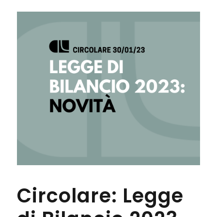
Circolare: Legge