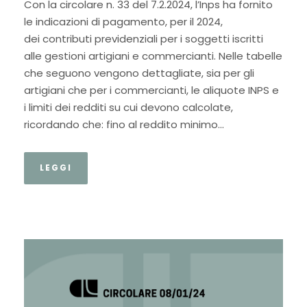
Con la circolare n. 33 del 7.2.2024, l’Inps ha fornito
le indicazioni di pagamento, per il 2024,
dei contributi previdenziali per i soggetti iscritti
alle gestioni artigiani e commercianti. Nelle tabelle
che seguono vengono dettagliate, sia per gli
artigiani che per i commercianti, le aliquote INPS e
i limiti dei redditi su cui devono calcolate,
ricordando che: fino al reddito minimo...
LEGGI