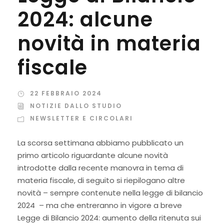
2024: alcune
novità in materia
fiscale
22 FEBBRAIO 2024
NOTIZIE DALLO STUDIO
NEWSLETTER E CIRCOLARI
La scorsa settimana abbiamo pubblicato un
primo articolo riguardante alcune novità
introdotte dalla recente manovra in tema di
materia fiscale, di seguito si riepilogano altre
novità – sempre contenute nella leg­ge di bilancio
2024 – ma che entreranno in vigore a breve
Legge di Bilancio 2024: aumento della ritenuta sui