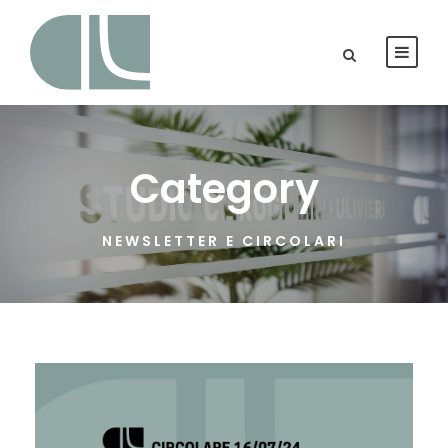
Category
NEWSLETTER E CIRCOLARI