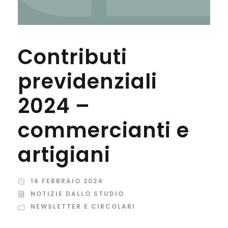
Contributi
previdenziali
2024 –
commercianti e
artigiani
16 FEBBRAIO 2024
NOTIZIE DALLO STUDIO
NEWSLETTER E CIRCOLARI