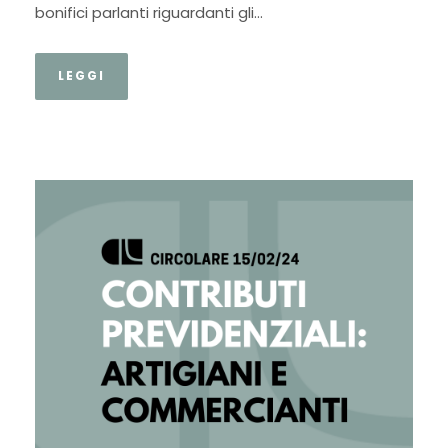
bonifici parlanti riguardanti gli...
LEGGI