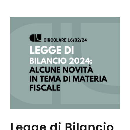
Legge di Bilancio