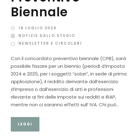
Biennale
18 LUGLIO 2024
NOTIZIE DALLO STUDIO
NEWSLETTER E CIRCOLARI
Con il concordato preventivo biennale (CPB), sarà
possibile fissare per un biennio (periodi d’imposta
2024 e 2025, per i soggetti “solari”, in sede di prima
applicazione), il reddito derivante dall’esercizio
d’impresa o dall’esercizio di arti e professioni
rilevante ai fini delle imposte sui redditi e IRAP,
mentre non ci saranno effetti sull’ IVA. Chi può...
LEGGI