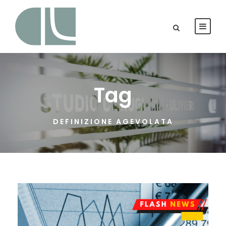
Tag
DEFINIZIONE AGEVOLATA