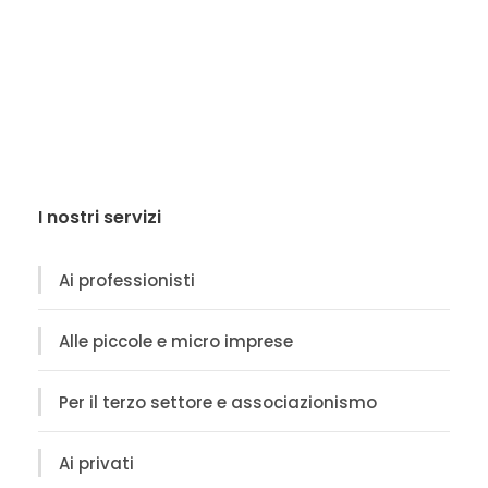
I nostri servizi
Ai professionisti
Alle piccole e micro imprese
Per il terzo settore e associazionismo
Ai privati