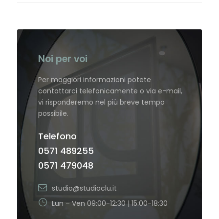
Noi per voi
Per maggiori informazioni potete
contattarci telefonicamente o via e-mail,
vi risponderemo nel più breve tempo
possibile.
Telefono
0571 489255
0571 479048
studio@studioclu.it
Lun – Ven 09:00-12:30 | 15:00-18:30