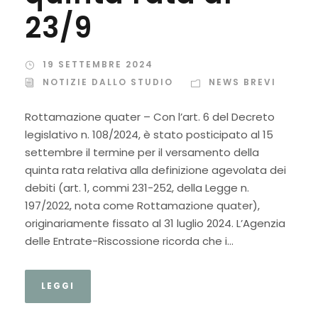
23/9
19 SETTEMBRE 2024
NOTIZIE DALLO STUDIO
NEWS BREVI
Rottamazione quater – Con l’art. 6 del Decreto
legislativo n. 108/2024, è stato posticipato al 15
settembre il termine per il versamento della
quinta rata relativa alla definizione agevolata dei
debiti (art. 1, commi 231-252, della Legge n.
197/2022, nota come Rottamazione quater),
originariamente fissato al 31 luglio 2024. L’Agenzia
delle Entrate-Riscossione ricorda che i...
LEGGI