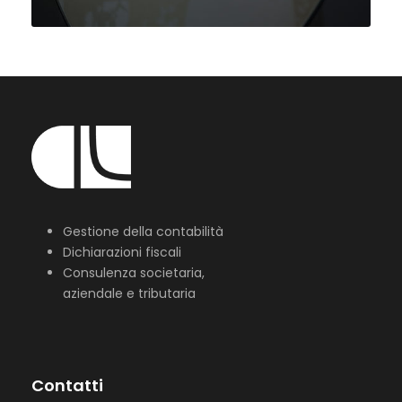
Gestione della contabilità
Dichiarazioni fiscali
Consulenza societaria,
aziendale e tributaria
Contatti