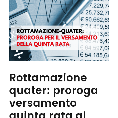
Rottamazione
quater: proroga
versamento
quinta rata al